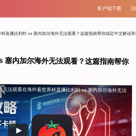
客户端下载
回
杯直播比利时 vs 塞内加尔海外无法观看？这篇指南帮你搞定中文解说
s 塞内加尔海外无法观看？这篇指南帮你
海外无法观看
在海外看世界杯直播比利时 vs 塞内加尔海外无法
顿