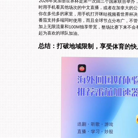
2026年美加墨世界杯是第一次由三个国家联合举
时用手机看其他场次的中文直播，或者在加拿大的公
起为喜欢的球队加油。
总结：打破地域限制，享受体育的快