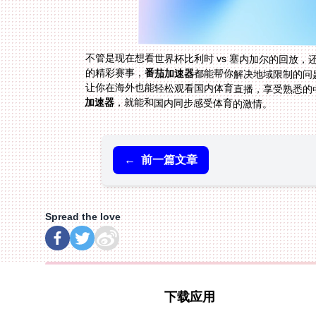
不管是现在想看世界杯比利时 vs 塞内加尔的回放，
的精彩赛事，
番茄加速器
都能帮你解决地域限制的问
让你在海外也能轻松观看国内体育直播，享受熟悉的
加速器
，就能和国内同步感受体育的激情。
←
前一篇文章
Spread the love
下载应用