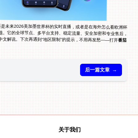
还是未来2026美加墨世界杯的实时直播，或者是在海外怎么看欧洲杯
题。它的全球节点、多平台支持、稳定流量、安全加密和专业售后，
中文解说。下次再遇到“地区限制”的提示，不用再发愁——打开
番茄
后一篇文章
→
关于我们