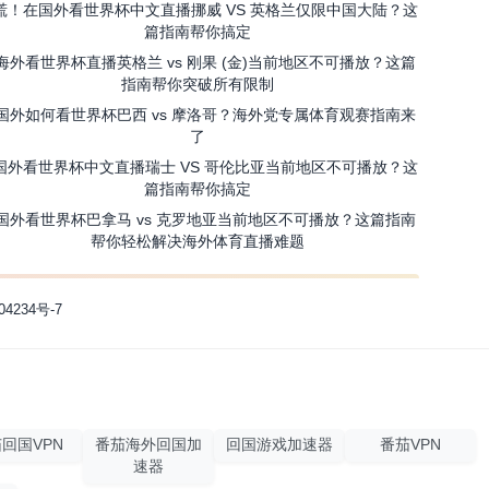
慌！在国外看世界杯中文直播挪威 VS 英格兰仅限中国大陆？这
篇指南帮你搞定
海外看世界杯直播英格兰 vs 刚果 (金)当前地区不可播放？这篇
指南帮你突破所有限制
国外如何看世界杯巴西 vs 摩洛哥？海外党专属体育观赛指南来
了
国外看世界杯中文直播瑞士 VS 哥伦比亚当前地区不可播放？这
篇指南帮你搞定
国外看世界杯巴拿马 vs 克罗地亚当前地区不可播放？这篇指南
帮你轻松解决海外体育直播难题
04234号-7
回国VPN
番茄海外回国加
回国游戏加速器
番茄VPN
速器