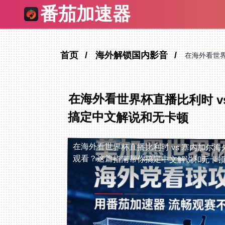
番茄加速器
首页
海外解锁国内影音
在海外看世界
在海外看世界杯直播比利时 v
搞定中文解说和无卡顿
在海外看世界杯直播比利时 vs 塞内加尔
观看？这篇指南帮你搞定中文解说和无卡