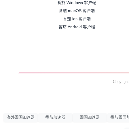
番茄 Windows 客户端
番茄 macOS 客户端
番茄 ios 客户端
番茄 Android 客户端
Copyrig
海外回国加速器
番茄加速器
回国加速器
番茄回国