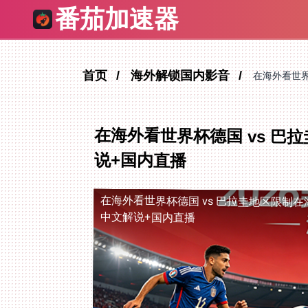
番茄加速器
首页
海外解锁国内影音
在海外看世界
在海外看世界杯德国 vs 
说+国内直播
在海外看世界杯德国 vs 巴拉圭地区限制
在
中文解说+国内直播