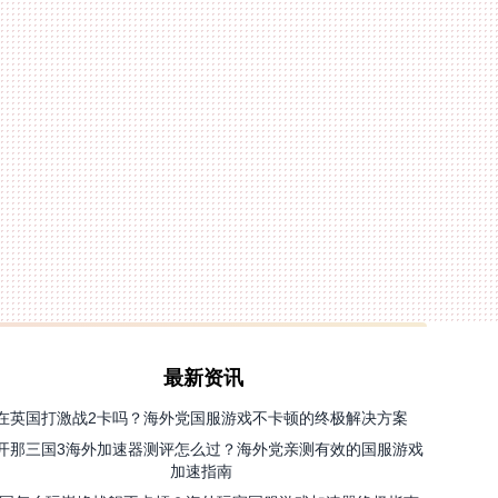
最新资讯
在英国打激战2卡吗？海外党国服游戏不卡顿的终极解决方案
开那三国3海外加速器测评怎么过？海外党亲测有效的国服游戏
加速指南