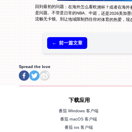
回到最初的问题：在海外怎么看欧洲杯？或者在海外看
流畅无卡顿。别让地域限制挡住你对体育的热爱，现
←
前一篇文章
Spread the love
下载应用
番茄 Windows 客户端
番茄 macOS 客户端
番茄 ios 客户端