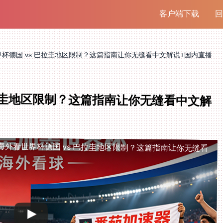
客户端下载
回
杯德国 vs 巴拉圭地区限制？这篇指南让你无缝看中文解说+国内直播
巴拉圭地区限制？这篇指南让你无缝看中文解
海外看世界杯德国 vs 巴拉圭地区限制？这篇指南让你无缝看