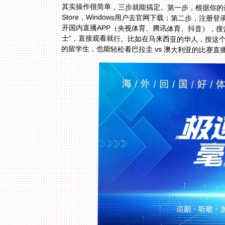
其实操作很简单，三步就能搞定。第一步，根据你的
的留学生，也能轻松看巴拉圭 vs 澳大利亚的比赛直