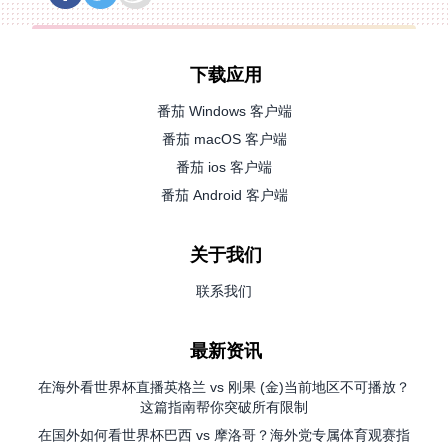
下载应用
番茄 Windows 客户端
番茄 macOS 客户端
番茄 ios 客户端
番茄 Android 客户端
关于我们
联系我们
最新资讯
在海外看世界杯直播英格兰 vs 刚果 (金)当前地区不可播放？
这篇指南帮你突破所有限制
在国外如何看世界杯巴西 vs 摩洛哥？海外党专属体育观赛指