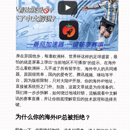
身在异国他乡，每逢欧洲杯、世界杯这样的足球盛宴，最
怕的就是屏幕上弹出“当前地区不可播放”的提示。在海外
怎么看欧洲杯，几乎成了所有留学生、海外华人的共同难
题。原因很简单，国内的爱奇艺、腾讯视频、咪咕等平
台，因为版权限制，只对大陆IP开放。你的海外IP地址，
直接被系统拒之门外。别急，这篇文章就是为你准备的。
我们将一步步拆解，如何绕过地域封锁，流畅观看中文解
说的赛事直播，并让你彻底理解背后的技术原理和选择关
键。
为什么你的海外IP总被拒绝？