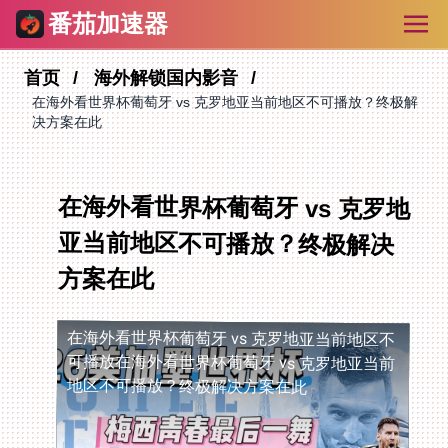
番茄加速器
首页
海外解锁国内影音
在海外看世界杯葡萄牙 vs 克罗地亚当前地区不可播放？终极解
决方案在此
在海外看世界杯葡萄牙 vs 克罗地
亚当前地区不可播放？终极解决
方案在此
在海外看世界杯葡萄牙 vs 克罗地亚当前地区不
可播放
在海外看世界杯葡萄牙 vs 克罗地亚当前
地区不可播放？终极解决方案在此