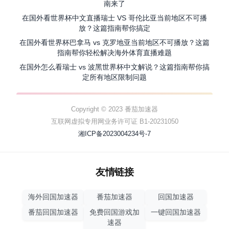
南来了
在国外看世界杯中文直播瑞士 VS 哥伦比亚当前地区不可播
放？这篇指南帮你搞定
在国外看世界杯巴拿马 vs 克罗地亚当前地区不可播放？这篇
指南帮你轻松解决海外体育直播难题
在国外怎么看瑞士 vs 波黑世界杯中文解说？这篇指南帮你搞
定所有地区限制问题
Copyright © 2023 番茄加速器
互联网虚拟专用网业务许可证 B1-20231050
湘ICP备2023004234号-7
友情链接
海外回国加速器
番茄加速器
回国加速器
番茄回国加速器
免费回国游戏加
一键回国加速器
速器