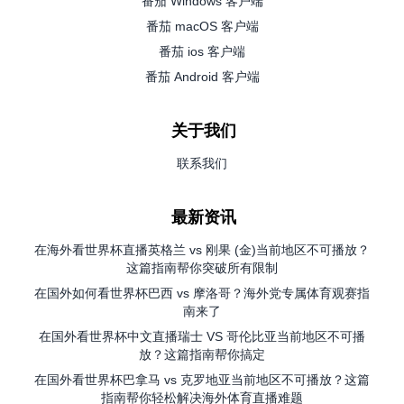
番茄 Windows 客户端
番茄 macOS 客户端
番茄 ios 客户端
番茄 Android 客户端
关于我们
联系我们
最新资讯
在海外看世界杯直播英格兰 vs 刚果 (金)当前地区不可播放？
这篇指南帮你突破所有限制
在国外如何看世界杯巴西 vs 摩洛哥？海外党专属体育观赛指
南来了
在国外看世界杯中文直播瑞士 VS 哥伦比亚当前地区不可播
放？这篇指南帮你搞定
在国外看世界杯巴拿马 vs 克罗地亚当前地区不可播放？这篇
指南帮你轻松解决海外体育直播难题