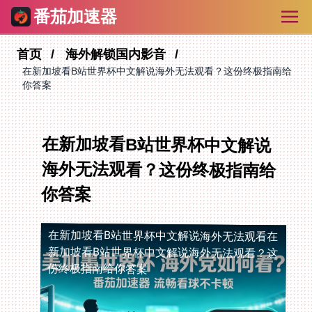
番茄加速器
首页
海外解锁国内影音
在新加坡看B站世界杯中文解说海外无法观看？这份终极指南给
你答案
在新加坡看B站世界杯中文解说
海外无法观看？这份终极指南给
你答案
在新加坡看B站世界杯中文解说海外无法观看
在
新加坡看B站世界杯中文解说海外无法观看？这
份终极指南给你答案