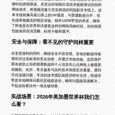
也能保持高清流畅，杜绝卡顿和缓冲。
安全与保障：看不见的守护同样重要
在享受便利的同时，网络安全不容忽视。所有的数据传输
都应经过高标准的安全加密，并通过专线传输。这层保护
能有效防止你的观看数据和个人信息在公共网络上被窥探
或截取。此外，售后服务与实时技术保障至关重要。遇到
任何连接问题，专业的技术团队能提供即时支持，快速排
查是本地网络问题还是线路波动，确保问题能迅速解决，
不耽误你看任何一场关键球赛。
实战场景：2026年美加墨世界杯我们怎
么看？