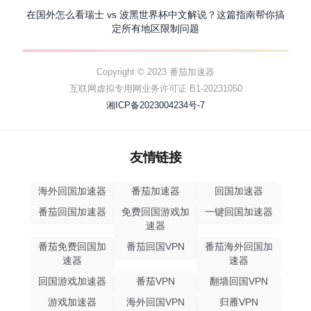
在国外怎么看瑞士 vs 波黑世界杯中文解说？这篇指南帮你搞
定所有地区限制问题
Copyright © 2023 番茄加速器
互联网虚拟专用网业务许可证 B1-20231050
湘ICP备2023004234号-7
友情链接
海外回国加速器
番茄加速器
回国加速器
番茄回国加速器
免费回国游戏加
一键回国加速器
速器
番茄免费回国加
番茄回国VPN
番茄海外回国加
速器
速器
回国游戏加速器
番茄VPN
翻墙回国VPN
游戏加速器
海外回国VPN
归雁VPN