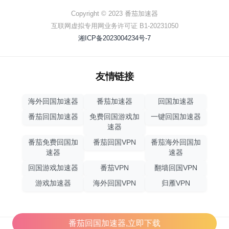
Copyright © 2023 番茄加速器
互联网虚拟专用网业务许可证 B1-20231050
湘ICP备2023004234号-7
友情链接
海外回国加速器
番茄加速器
回国加速器
番茄回国加速器
免费回国游戏加
一键回国加速器
速器
番茄免费回国加
番茄回国VPN
番茄海外回国加
速器
速器
回国游戏加速器
番茄VPN
翻墙回国VPN
游戏加速器
海外回国VPN
归雁VPN
番茄回国加速器,立即下载