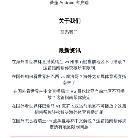
番茄 Android 客户端
关于我们
联系我们
最新资讯
在海外看世界杯直播英格兰 vs 刚果 (金)当前地区不可播放？
这篇指南帮你突破所有限制
在国外如何看世界杯巴西 vs 摩洛哥？海外党专属体育观赛指
南来了
在国外看世界杯中文直播瑞士 VS 哥伦比亚当前地区不可播
放？这篇指南帮你搞定
在国外看世界杯巴拿马 vs 克罗地亚当前地区不可播放？这篇
指南帮你轻松解决海外体育直播难题
在国外怎么看瑞士 vs 波黑世界杯中文解说？这篇指南帮你搞
定所有地区限制问题