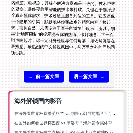
频心跳。
←
前一篇文章
后一篇文章
→
海外解锁国内影音
在海外看世界杯直播英格兰 vs 刚果 (金)当前地区不可播放？这篇指南帮你突破所有限制
在国外如何看世界杯巴西 vs 摩洛哥？海外党专属体育观赛指南来了
在国外看世界杯中文直播瑞士 VS 哥伦比亚当前地区不可播放？这篇指南帮你搞定