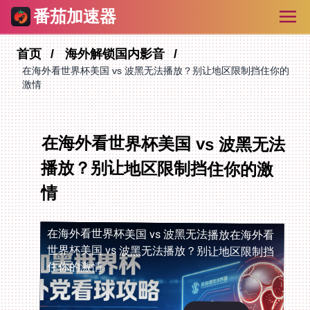
番茄加速器
首页
海外解锁国内影音
在海外看世界杯美国 vs 波黑无法播放？别让地区限制挡住你的
激情
在海外看世界杯美国 vs 波黑无法
播放？别让地区限制挡住你的激
情
在海外看世界杯美国 vs 波黑无法播放
在海外看
世界杯美国 vs 波黑无法播放？别让地区限制挡
住你的激情