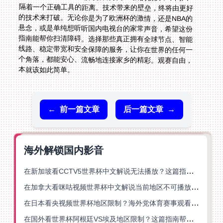
本就该如此简单。
←
前一篇文章
后一篇文章
→
海外解锁国内影音
在新加坡看CCTV5世界杯中文解说无法播放？这篇指南帮你解锁海外体育直播自由
在加拿大看咪咕视频世界杯中文解说当前地区不可播放？这篇指南帮你一键解决
在日本看央视频世界杯地区限制？海外党体育赛事观看终极指南
在国外看世界杯阿根廷VS埃及地区限制？这篇指南帮你搞定中文直播+解说