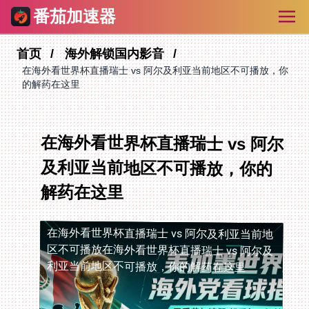
番茄加速器
首页
海外解锁国内影音
在海外看世界杯直播瑞士 vs 阿尔及利亚当前地区不可播放，你
的解药在这里
在海外看世界杯直播瑞士 vs 阿尔
及利亚当前地区不可播放，你的
解药在这里
在海外看世界杯直播瑞士 vs 阿尔及利亚当前地
区不可播放
在海外看世界杯直播瑞士 vs 阿尔及
利亚当前地区不可播放，你的解药在这里