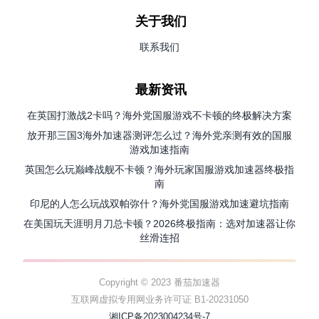
关于我们
联系我们
最新资讯
在英国打激战2卡吗？海外党国服游戏不卡顿的终极解决方案
放开那三国3海外加速器测评怎么过？海外党亲测有效的国服
游戏加速指南
英国怎么玩巅峰战舰不卡顿？海外玩家国服游戏加速器终极指
南
印尼的人怎么玩战双帕弥什？海外党国服游戏加速避坑指南
在美国玩天涯明月刀总卡顿？2026终极指南：选对加速器让你
丝滑连招
Copyright © 2023 番茄加速器
互联网虚拟专用网业务许可证 B1-20231050
湘ICP备2023004234号-7