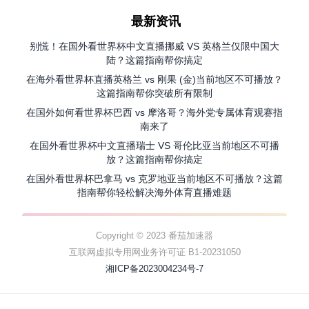
最新资讯
别慌！在国外看世界杯中文直播挪威 VS 英格兰仅限中国大
陆？这篇指南帮你搞定
在海外看世界杯直播英格兰 vs 刚果 (金)当前地区不可播放？
这篇指南帮你突破所有限制
在国外如何看世界杯巴西 vs 摩洛哥？海外党专属体育观赛指
南来了
在国外看世界杯中文直播瑞士 VS 哥伦比亚当前地区不可播
放？这篇指南帮你搞定
在国外看世界杯巴拿马 vs 克罗地亚当前地区不可播放？这篇
指南帮你轻松解决海外体育直播难题
Copyright © 2023 番茄加速器
互联网虚拟专用网业务许可证 B1-20231050
湘ICP备2023004234号-7