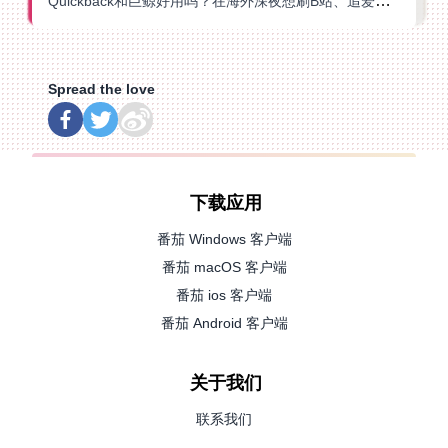
Quickback和巨鲸好用吗？在海外深夜想刷B站、追爱奇艺的你，或许正需要这份答案
Spread the love
下载应用
番茄 Windows 客户端
番茄 macOS 客户端
番茄 ios 客户端
番茄 Android 客户端
关于我们
联系我们