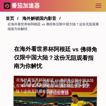
番茄加速器
首页
海外解锁国内影音
在海外看世界杯阿根廷 vs 佛得角仅限中国大陆？这份无阻观看
指南为你解忧
在海外看世界杯阿根廷 vs 佛得角
仅限中国大陆？这份无阻观看指
南为你解忧
在海外看世界杯阿根廷 vs 佛得角仅限中国大陆
在海外看世界杯阿根廷 vs 佛得角仅限中国大
陆？这份无阻观看指南为你解忧