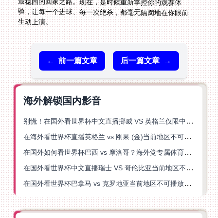
生动上演。
←
前一篇文章
后一篇文章
→
海外解锁国内影音
别慌！在国外看世界杯中文直播挪威 VS 英格兰仅限中国大陆？这篇指南帮你搞定
在海外看世界杯直播英格兰 vs 刚果 (金)当前地区不可播放？这篇指南帮你突破所有限制
在国外如何看世界杯巴西 vs 摩洛哥？海外党专属体育观赛指南来了
在国外看世界杯中文直播瑞士 VS 哥伦比亚当前地区不可播放？这篇指南帮你搞定
在国外看世界杯巴拿马 vs 克罗地亚当前地区不可播放？这篇指南帮你轻松解决海外体育直播难题