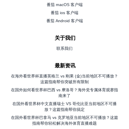
番茄 macOS 客户端
番茄 ios 客户端
番茄 Android 客户端
关于我们
联系我们
最新资讯
在海外看世界杯直播英格兰 vs 刚果 (金)当前地区不可播放？
这篇指南帮你突破所有限制
在国外如何看世界杯巴西 vs 摩洛哥？海外党专属体育观赛指
南来了
在国外看世界杯中文直播瑞士 VS 哥伦比亚当前地区不可播
放？这篇指南帮你搞定
在国外看世界杯巴拿马 vs 克罗地亚当前地区不可播放？这篇
指南帮你轻松解决海外体育直播难题