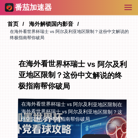
番茄加速器
首页
海外解锁国内影音
在海外看世界杯瑞士 vs 阿尔及利亚地区限制？这份中文解说的
终极指南帮你破局
在海外看世界杯瑞士 vs 阿尔及利
亚地区限制？这份中文解说的终
极指南帮你破局
在海外看世界杯瑞士 vs 阿尔及利亚地区限制
在
海外看世界杯瑞士 vs 阿尔及利亚地区限制？这
份中文解说的终极指南帮你破局