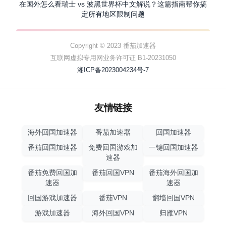
在国外怎么看瑞士 vs 波黑世界杯中文解说？这篇指南帮你搞
定所有地区限制问题
Copyright © 2023 番茄加速器
互联网虚拟专用网业务许可证 B1-20231050
湘ICP备2023004234号-7
友情链接
海外回国加速器
番茄加速器
回国加速器
番茄回国加速器
免费回国游戏加
一键回国加速器
速器
番茄免费回国加
番茄回国VPN
番茄海外回国加
速器
速器
回国游戏加速器
番茄VPN
翻墙回国VPN
游戏加速器
海外回国VPN
归雁VPN