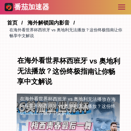
番茄加速器
首页
海外解锁国内影音
在海外看世界杯西班牙 vs 奥地利无法播放？这份终极指南让你
畅享中文解说
在海外看世界杯西班牙 vs 奥地利
无法播放？这份终极指南让你畅
享中文解说
在海外看世界杯西班牙 vs 奥地利无法播放
在海
外看世界杯西班牙 vs 奥地利无法播放？这份终
极指南让你畅享中文解说