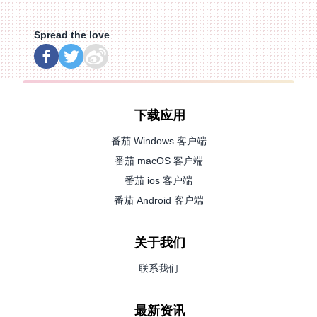
Spread the love
下载应用
番茄 Windows 客户端
番茄 macOS 客户端
番茄 ios 客户端
番茄 Android 客户端
关于我们
联系我们
最新资讯