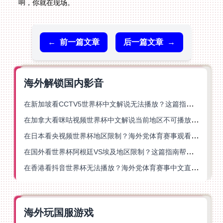
响，你就在现场。
←
前一篇文章
后一篇文章
→
海外解锁国内影音
在新加坡看CCTV5世界杯中文解说无法播放？这篇指南帮你解锁海外体育直播自由
在加拿大看咪咕视频世界杯中文解说当前地区不可播放？这篇指南帮你一键解决
在日本看央视频世界杯地区限制？海外党体育赛事观看终极指南
在国外看世界杯阿根廷VS埃及地区限制？这篇指南帮你搞定中文直播+解说
在香港看抖音世界杯无法播放？海外党体育赛事中文直播终极指南
海外玩国服游戏