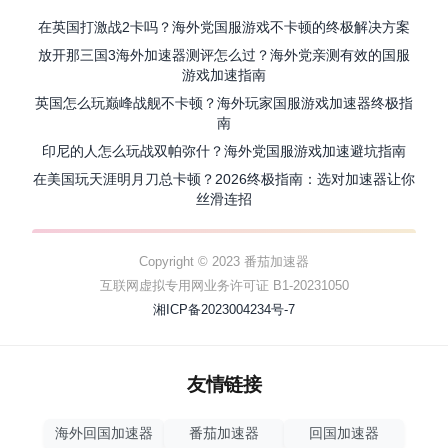
在英国打激战2卡吗？海外党国服游戏不卡顿的终极解决方案
放开那三国3海外加速器测评怎么过？海外党亲测有效的国服
游戏加速指南
英国怎么玩巅峰战舰不卡顿？海外玩家国服游戏加速器终极指
南
印尼的人怎么玩战双帕弥什？海外党国服游戏加速避坑指南
在美国玩天涯明月刀总卡顿？2026终极指南：选对加速器让你
丝滑连招
Copyright © 2023 番茄加速器
互联网虚拟专用网业务许可证 B1-20231050
湘ICP备2023004234号-7
友情链接
海外回国加速器
番茄加速器
回国加速器