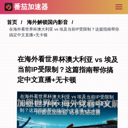
番茄加速器
首页
海外解锁国内影音
在海外看世界杯澳大利亚 vs 埃及当前IP受限制？这篇指南帮你
搞定中文直播+无卡顿
在海外看世界杯澳大利亚 vs 埃及
当前IP受限制？这篇指南帮你搞
定中文直播+无卡顿
在海外看世界杯澳大利亚 vs 埃及当前IP受限制
在海外看世界杯澳大利亚 vs 埃及当前IP受限
制？这篇指南帮你搞定中文直播+无卡顿