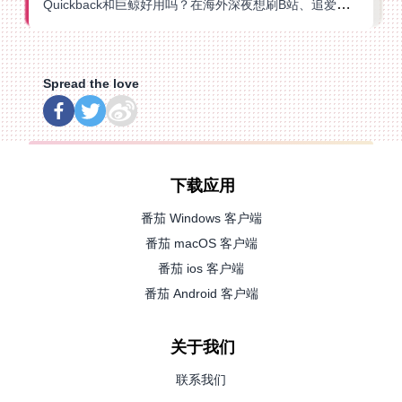
Quickback和巨鲸好用吗？在海外深夜想刷B站、追爱奇艺的你，或许正需要这份答案
Spread the love
下载应用
番茄 Windows 客户端
番茄 macOS 客户端
番茄 ios 客户端
番茄 Android 客户端
关于我们
联系我们