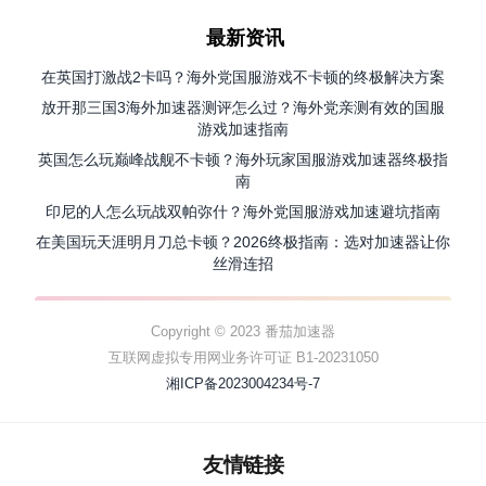
最新资讯
在英国打激战2卡吗？海外党国服游戏不卡顿的终极解决方案
放开那三国3海外加速器测评怎么过？海外党亲测有效的国服
游戏加速指南
英国怎么玩巅峰战舰不卡顿？海外玩家国服游戏加速器终极指
南
印尼的人怎么玩战双帕弥什？海外党国服游戏加速避坑指南
在美国玩天涯明月刀总卡顿？2026终极指南：选对加速器让你
丝滑连招
Copyright © 2023 番茄加速器
互联网虚拟专用网业务许可证 B1-20231050
湘ICP备2023004234号-7
友情链接