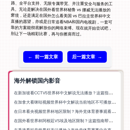
别让下一场精彩比赛，再与你擦肩而过。
←
前一篇文章
后一篇文章
→
海外解锁国内影音
在新加坡看CCTV5世界杯中文解说无法播放？这篇指南帮你解锁海外体育直播自由
在加拿大看咪咕视频世界杯中文解说当前地区不可播放？这篇指南帮你一键解决
在日本看央视频世界杯地区限制？海外党体育赛事观看终极指南
在国外看世界杯阿根廷VS埃及地区限制？这篇指南帮你搞定中文直播+解说
在香港看抖音世界杯无法播放？海外党体育赛事中文直播终极指南