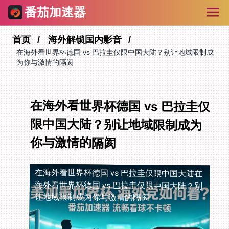
番茄加速器
首页
海外解锁国内影音
在海外看世界杯德国 vs 巴拉圭仅限中国大陆？别让地域限制成
为你与激情的隔阂
在海外看世界杯德国 vs 巴拉圭仅
限中国大陆？别让地域限制成为
你与激情的隔阂
在海外看世界杯德国 vs 巴拉圭仅限中国大陆
在
海外看世界杯德国 vs 巴拉圭仅限中国大陆？别
让地域限制成为你与激情的隔阂