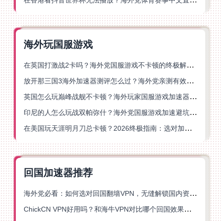
海外玩国服游戏
在英国打激战2卡吗？海外党国服游戏不卡顿的终极解决方案
放开那三国3海外加速器测评怎么过？海外党亲测有效的国服游戏加速指南
英国怎么玩巅峰战舰不卡顿？海外玩家国服游戏加速器终极指南
印尼的人怎么玩战双帕弥什？海外党国服游戏加速避坑指南
在美国玩天涯明月刀总卡顿？2026终极指南：选对加速器让你丝滑连招
回国加速器推荐
海外党必看：如何选对回国翻墙VPN，无缝解锁国内资源？
ChickCN VPN好用吗？和海牛VPN对比哪个回国效果更好？