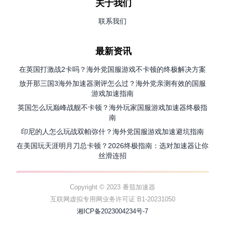
关于我们
联系我们
最新资讯
在英国打激战2卡吗？海外党国服游戏不卡顿的终极解决方案
放开那三国3海外加速器测评怎么过？海外党亲测有效的国服
游戏加速指南
英国怎么玩巅峰战舰不卡顿？海外玩家国服游戏加速器终极指
南
印尼的人怎么玩战双帕弥什？海外党国服游戏加速避坑指南
在美国玩天涯明月刀总卡顿？2026终极指南：选对加速器让你
丝滑连招
Copyright © 2023 番茄加速器
互联网虚拟专用网业务许可证 B1-20231050
湘ICP备2023004234号-7