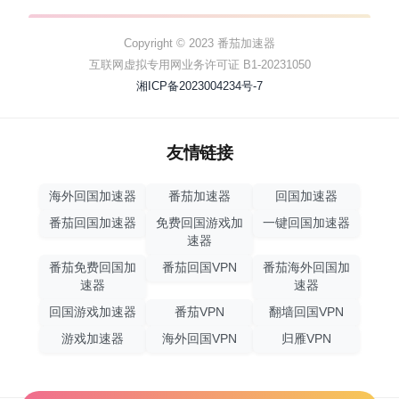
Copyright © 2023 番茄加速器
互联网虚拟专用网业务许可证 B1-20231050
湘ICP备2023004234号-7
友情链接
海外回国加速器
番茄加速器
回国加速器
番茄回国加速器
免费回国游戏加
一键回国加速器
速器
番茄免费回国加
番茄回国VPN
番茄海外回国加
速器
速器
回国游戏加速器
番茄VPN
翻墙回国VPN
游戏加速器
海外回国VPN
归雁VPN