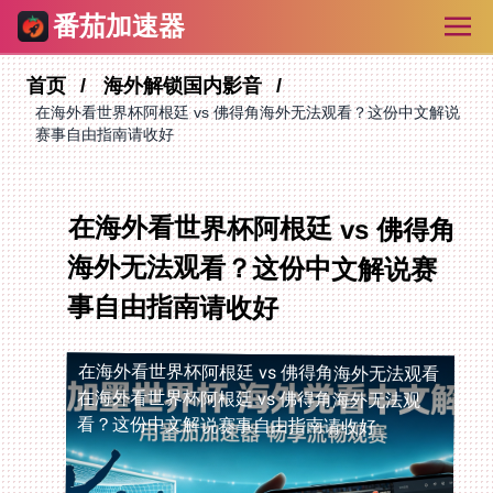
番茄加速器
首页
海外解锁国内影音
在海外看世界杯阿根廷 vs 佛得角海外无法观看？这份中文解说
赛事自由指南请收好
在海外看世界杯阿根廷 vs 佛得角
海外无法观看？这份中文解说赛
事自由指南请收好
在海外看世界杯阿根廷 vs 佛得角海外无法观看
在海外看世界杯阿根廷 vs 佛得角海外无法观
看？这份中文解说赛事自由指南请收好