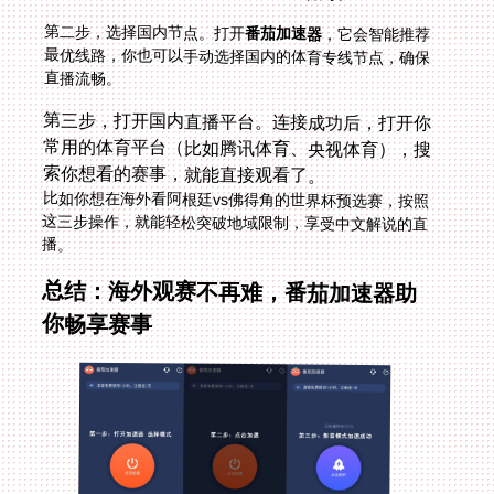
第二步，选择国内节点。打开
番茄加速器
，它会智能推荐
最优线路，你也可以手动选择国内的体育专线节点，确保
直播流畅。
第三步，打开国内直播平台。连接成功后，打开你
常用的体育平台（比如腾讯体育、央视体育），搜
索你想看的赛事，就能直接观看了。
比如你想在海外看阿根廷vs佛得角的世界杯预选赛，按照
这三步操作，就能轻松突破地域限制，享受中文解说的直
播。
总结：海外观赛不再难，番茄加速器助
你畅享赛事