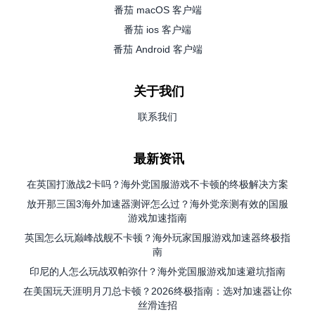
番茄 macOS 客户端
番茄 ios 客户端
番茄 Android 客户端
关于我们
联系我们
最新资讯
在英国打激战2卡吗？海外党国服游戏不卡顿的终极解决方案
放开那三国3海外加速器测评怎么过？海外党亲测有效的国服
游戏加速指南
英国怎么玩巅峰战舰不卡顿？海外玩家国服游戏加速器终极指
南
印尼的人怎么玩战双帕弥什？海外党国服游戏加速避坑指南
在美国玩天涯明月刀总卡顿？2026终极指南：选对加速器让你
丝滑连招