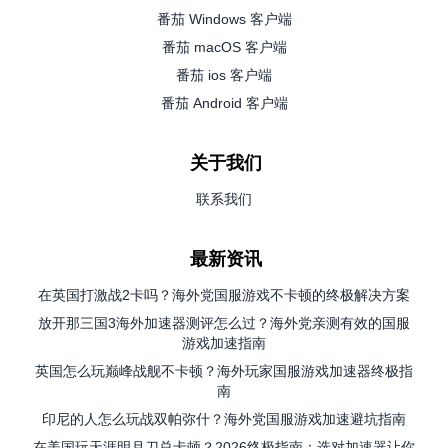
番茄 Windows 客户端
番茄 macOS 客户端
番茄 ios 客户端
番茄 Android 客户端
关于我们
联系我们
最新资讯
在英国打激战2卡吗？海外党国服游戏不卡顿的终极解决方案
放开那三国3海外加速器测评怎么过？海外党亲测有效的国服
游戏加速指南
英国怎么玩巅峰战舰不卡顿？海外玩家国服游戏加速器终极指
南
印尼的人怎么玩战双帕弥什？海外党国服游戏加速避坑指南
在美国玩天涯明月刀总卡顿？2026终极指南：选对加速器让你