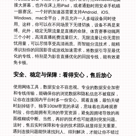
免卡顿。
安全、稳定与保障：看得安心，售后放心
使用网络工具，数据安全不容忽视。专业的数据安全加密
和专线传输，能确保你的浏览数据和隐私信息不被窥探，
让你在连接国内平台时多一份安心。观看直播，最怕关键
时刻掉链子。独享100M带宽的承诺，意味着在高峰观赛
时段，你也能拥有充沛的带宽资源，避免因拥堵导致的画
面模糊或中断。当然，再好的技术也可能遇到突发问题。
这时，售后实时保障和专业的技术团队就显得至关重要。
遇到连接问题能快速找到人、得到解决，才能让你不错过