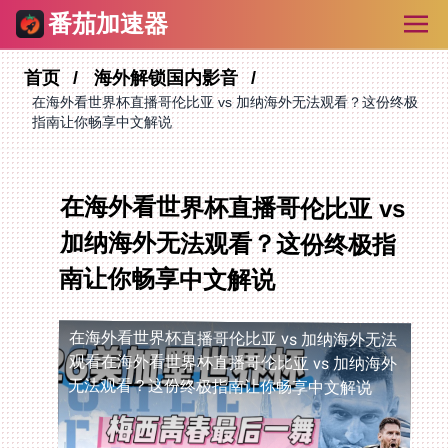
番茄加速器
首页
海外解锁国内影音
在海外看世界杯直播哥伦比亚 vs 加纳海外无法观看？这份终极
指南让你畅享中文解说
在海外看世界杯直播哥伦比亚 vs
加纳海外无法观看？这份终极指
南让你畅享中文解说
在海外看世界杯直播哥伦比亚 vs 加纳海外无法
观看
在海外看世界杯直播哥伦比亚 vs 加纳海外
无法观看？这份终极指南让你畅享中文解说