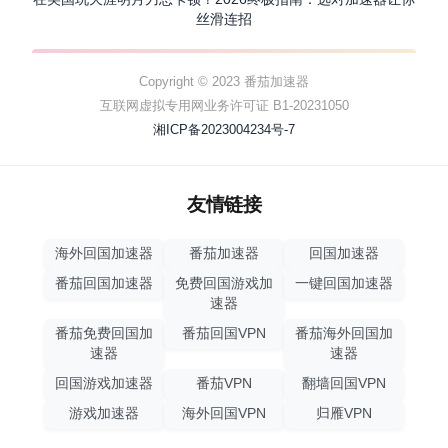
丝滑连招
Copyright © 2023 番茄加速器
互联网虚拟专用网业务许可证 B1-20231050
湘ICP备2023004234号-7
友情链接
海外回国加速器
番茄加速器
回国加速器
番茄回国加速器
免费回国游戏加
一键回国加速器
速器
番茄免费回国加
番茄回国VPN
番茄海外回国加
速器
速器
回国游戏加速器
番茄VPN
翻墙回国VPN
游戏加速器
海外回国VPN
归雁VPN