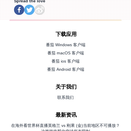
Spread the love
下载应用
番茄 Windows 客户端
番茄 macOS 客户端
番茄 ios 客户端
番茄 Android 客户端
关于我们
联系我们
最新资讯
在海外看世界杯直播英格兰 vs 刚果 (金)当前地区不可播放？