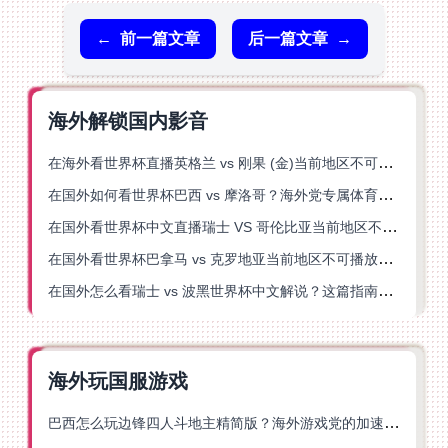
←
前一篇文章
后一篇文章
→
海外解锁国内影音
在海外看世界杯直播英格兰 vs 刚果 (金)当前地区不可播放？这篇指南帮你突破所有限制
在国外如何看世界杯巴西 vs 摩洛哥？海外党专属体育观赛指南来了
在国外看世界杯中文直播瑞士 VS 哥伦比亚当前地区不可播放？这篇指南帮你搞定
在国外看世界杯巴拿马 vs 克罗地亚当前地区不可播放？这篇指南帮你轻松解决海外体育直播难题
在国外怎么看瑞士 vs 波黑世界杯中文解说？这篇指南帮你搞定所有地区限制问题
海外玩国服游戏
巴西怎么玩边锋四人斗地主精简版？海外游戏党的加速器终极选择