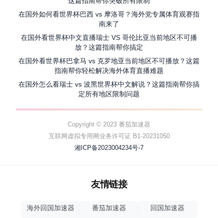
这篇指南帮你突破所有限制
在国外如何看世界杯巴西 vs 摩洛哥？海外党专属体育观赛指
南来了
在国外看世界杯中文直播瑞士 VS 哥伦比亚当前地区不可播
放？这篇指南帮你搞定
在国外看世界杯巴拿马 vs 克罗地亚当前地区不可播放？这篇
指南帮你轻松解决海外体育直播难题
在国外怎么看瑞士 vs 波黑世界杯中文解说？这篇指南帮你搞
定所有地区限制问题
Copyright © 2023 番茄加速器
互联网虚拟专用网业务许可证 B1-20231050
湘ICP备2023004234号-7
友情链接
海外回国加速器
番茄加速器
回国加速器