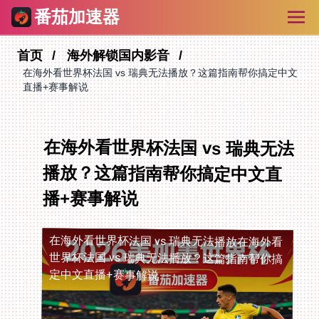
番茄加速器
首页
海外解锁国内影音
在海外看世界杯法国 vs 瑞典无法播放？这篇指南帮你搞定中文
直播+赛事解说
在海外看世界杯法国 vs 瑞典无法
播放？这篇指南帮你搞定中文直
播+赛事解说
在海外看世界杯法国 vs 瑞典无法播放
在海外看
世界杯法国 vs 瑞典无法播放？这篇指南帮你搞
定中文直播+赛事解说