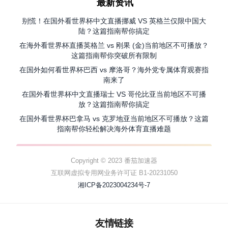
最新资讯
别慌！在国外看世界杯中文直播挪威 VS 英格兰仅限中国大
陆？这篇指南帮你搞定
在海外看世界杯直播英格兰 vs 刚果 (金)当前地区不可播放？
这篇指南帮你突破所有限制
在国外如何看世界杯巴西 vs 摩洛哥？海外党专属体育观赛指
南来了
在国外看世界杯中文直播瑞士 VS 哥伦比亚当前地区不可播
放？这篇指南帮你搞定
在国外看世界杯巴拿马 vs 克罗地亚当前地区不可播放？这篇
指南帮你轻松解决海外体育直播难题
Copyright © 2023 番茄加速器
互联网虚拟专用网业务许可证 B1-20231050
湘ICP备2023004234号-7
友情链接