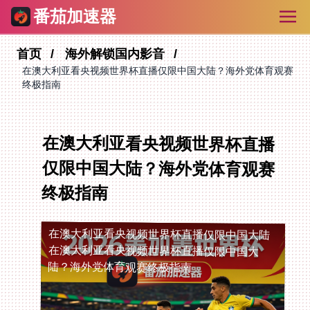
番茄加速器
首页
海外解锁国内影音
在澳大利亚看央视频世界杯直播仅限中国大陆？海外党体育观赛
终极指南
在澳大利亚看央视频世界杯直播
仅限中国大陆？海外党体育观赛
终极指南
在澳大利亚看央视频世界杯直播仅限中国大陆
在澳大利亚看央视频世界杯直播仅限中国大
陆？海外党体育观赛终极指南