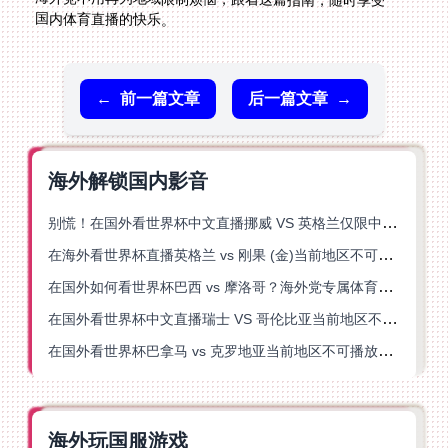
国内体育直播的快乐。
←
前一篇文章
后一篇文章
→
海外解锁国内影音
别慌！在国外看世界杯中文直播挪威 VS 英格兰仅限中国大陆？这篇指南帮你搞定
在海外看世界杯直播英格兰 vs 刚果 (金)当前地区不可播放？这篇指南帮你突破所有限制
在国外如何看世界杯巴西 vs 摩洛哥？海外党专属体育观赛指南来了
在国外看世界杯中文直播瑞士 VS 哥伦比亚当前地区不可播放？这篇指南帮你搞定
在国外看世界杯巴拿马 vs 克罗地亚当前地区不可播放？这篇指南帮你轻松解决海外体育直播难题
海外玩国服游戏