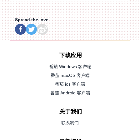
Spread the love
下载应用
番茄 Windows 客户端
番茄 macOS 客户端
番茄 ios 客户端
番茄 Android 客户端
关于我们
联系我们