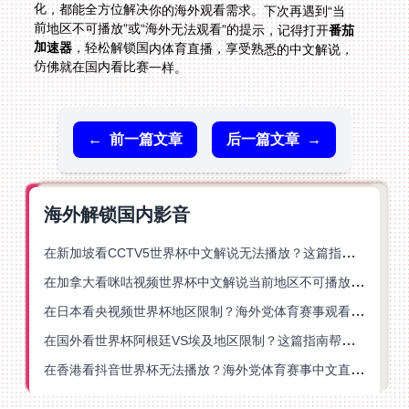
前地区不可播放”或“海外无法观看”的提示，记得打开
番茄
加速器
，轻松解锁国内体育直播，享受熟悉的中文解说，
仿佛就在国内看比赛一样。
←
前一篇文章
后一篇文章
→
海外解锁国内影音
在新加坡看CCTV5世界杯中文解说无法播放？这篇指南帮你解锁海外体育直播自由
在加拿大看咪咕视频世界杯中文解说当前地区不可播放？这篇指南帮你一键解决
在日本看央视频世界杯地区限制？海外党体育赛事观看终极指南
在国外看世界杯阿根廷VS埃及地区限制？这篇指南帮你搞定中文直播+解说
在香港看抖音世界杯无法播放？海外党体育赛事中文直播终极指南