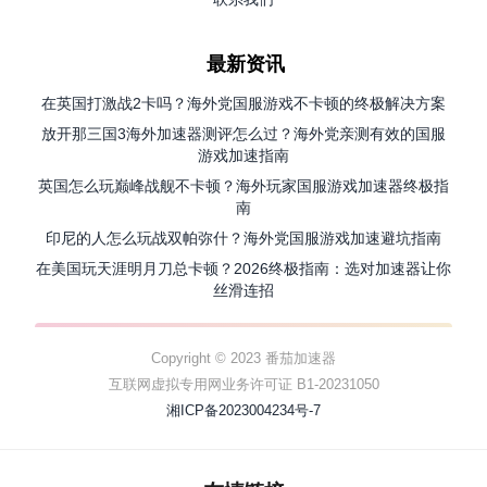
最新资讯
在英国打激战2卡吗？海外党国服游戏不卡顿的终极解决方案
放开那三国3海外加速器测评怎么过？海外党亲测有效的国服
游戏加速指南
英国怎么玩巅峰战舰不卡顿？海外玩家国服游戏加速器终极指
南
印尼的人怎么玩战双帕弥什？海外党国服游戏加速避坑指南
在美国玩天涯明月刀总卡顿？2026终极指南：选对加速器让你
丝滑连招
Copyright © 2023 番茄加速器
互联网虚拟专用网业务许可证 B1-20231050
湘ICP备2023004234号-7