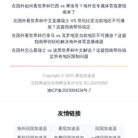
在国外如何看世界杯巴西 vs 摩洛哥？海外党专属体育观赛指
南来了
在国外看世界杯中文直播瑞士 VS 哥伦比亚当前地区不可播
放？这篇指南帮你搞定
在国外看世界杯巴拿马 vs 克罗地亚当前地区不可播放？这篇
指南帮你轻松解决海外体育直播难题
在国外怎么看瑞士 vs 波黑世界杯中文解说？这篇指南帮你搞
定所有地区限制问题
Copyright © 2023 番茄加速器
互联网虚拟专用网业务许可证 B1-20231050
湘ICP备2023004234号-7
友情链接
海外回国加速器
番茄加速器
回国加速器
番茄回国加速器
免费回国游戏加
一键回国加速器