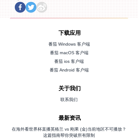
下载应用
番茄 Windows 客户端
番茄 macOS 客户端
番茄 ios 客户端
番茄 Android 客户端
关于我们
联系我们
最新资讯
在海外看世界杯直播英格兰 vs 刚果 (金)当前地区不可播放？
这篇指南帮你突破所有限制