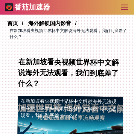
番茄加速器
首页
海外解锁国内影音
在新加坡看央视频世界杯中文解说海外无法观看，我们到底差了
什么？
在新加坡看央视频世界杯中文解
说海外无法观看，我们到底差了
什么？
在新加坡看央视频世界杯中文解说海外无法观
看
在新加坡看央视频世界杯中文解说海外无法
观看，我们到底差了什么？