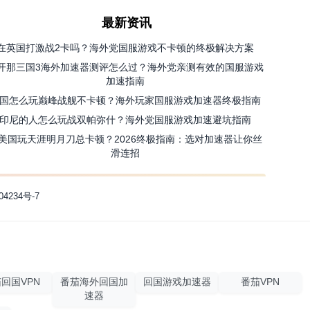
最新资讯
在英国打激战2卡吗？海外党国服游戏不卡顿的终极解决方案
开那三国3海外加速器测评怎么过？海外党亲测有效的国服游戏
加速指南
国怎么玩巅峰战舰不卡顿？海外玩家国服游戏加速器终极指南
印尼的人怎么玩战双帕弥什？海外党国服游戏加速避坑指南
美国玩天涯明月刀总卡顿？2026终极指南：选对加速器让你丝
滑连招
04234号-7
回国VPN
番茄海外回国加
回国游戏加速器
番茄VPN
速器