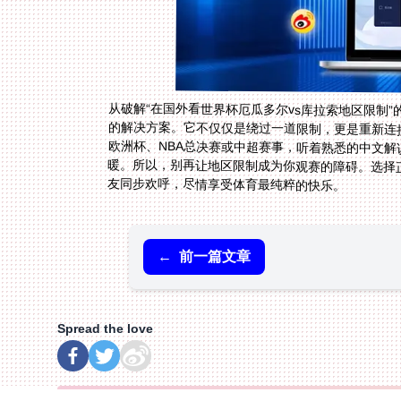
从破解“在国外看世界杯厄瓜多尔vs库拉索地区限制”
的解决方案。它不仅仅是绕过一道限制，更是重新连
欧洲杯、NBA总决赛或中超赛事，听着熟悉的中文
暖。所以，别再让地区限制成为你观赛的障碍。选择
友同步欢呼，尽情享受体育最纯粹的快乐。
←
前一篇文章
Spread the love