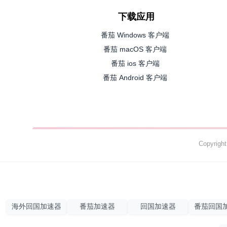
下载应用
番茄 Windows 客户端
番茄 macOS 客户端
番茄 ios 客户端
番茄 Android 客户端
Copyrig
海外回国加速器
番茄加速器
回国加速器
番茄回国