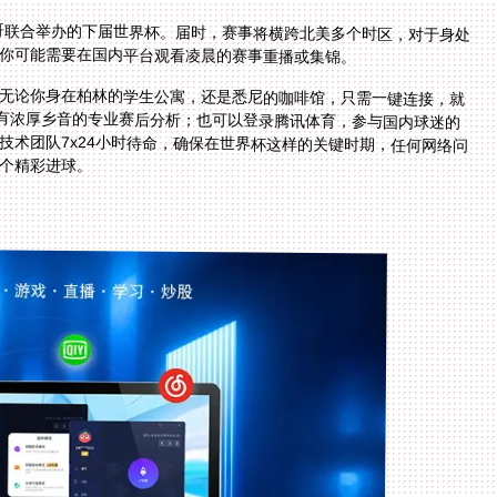
西哥联合举办的下届世界杯。届时，赛事将横跨北美多个时区，对于身处
你可能需要在国内平台观看凌晨的赛事重播或集锦。
无论你身在柏林的学生公寓，还是悉尼的咖啡馆，只需一键连接，就
带有浓厚乡音的专业赛后分析；也可以登录腾讯体育，参与国内球迷的
技术团队7x24小时待命，确保在世界杯这样的关键时期，任何网络问
个精彩进球。