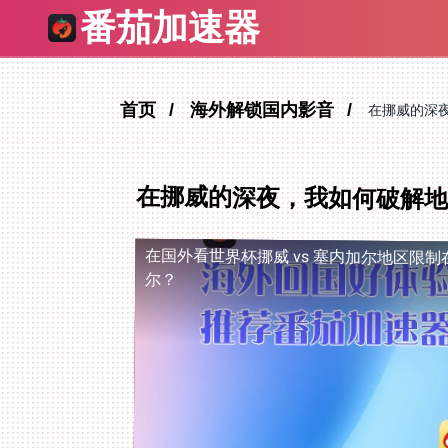
番茄加速器
首页
海外解锁国内影音
在挪威的深
在挪威的深夜，我如何破解地
在国外看世界杯挪威 vs 塞内加尔地区限制
尔？