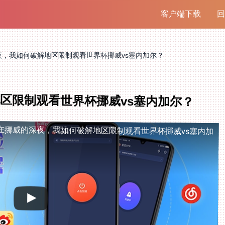
客户端下载
回
夜，我如何破解地区限制观看世界杯挪威vs塞内加尔？
区限制观看世界杯挪威vs塞内加尔？
在挪威的深夜，我如何破解地区限制观看世界杯挪威vs塞内加