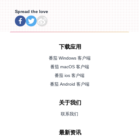
Spread the love
下载应用
番茄 Windows 客户端
番茄 macOS 客户端
番茄 ios 客户端
番茄 Android 客户端
关于我们
联系我们
最新资讯