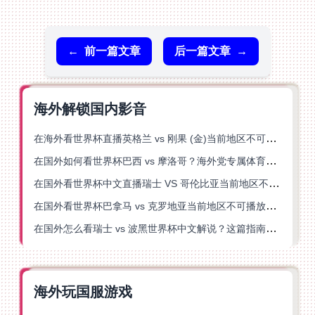
←
前一篇文章
后一篇文章
→
海外解锁国内影音
在海外看世界杯直播英格兰 vs 刚果 (金)当前地区不可播放？这篇指南帮你突破所有限制
在国外如何看世界杯巴西 vs 摩洛哥？海外党专属体育观赛指南来了
在国外看世界杯中文直播瑞士 VS 哥伦比亚当前地区不可播放？这篇指南帮你搞定
在国外看世界杯巴拿马 vs 克罗地亚当前地区不可播放？这篇指南帮你轻松解决海外体育直播难题
在国外怎么看瑞士 vs 波黑世界杯中文解说？这篇指南帮你搞定所有地区限制问题
海外玩国服游戏