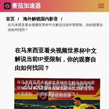
番茄加速器
首页
海外解锁国内影音
在马来西亚看央视频世界杯中文解说当前IP受限制，你的观赛自
由如何找回？
在马来西亚看央视频世界杯中文
解说当前IP受限制，你的观赛自
由如何找回？
在马来西亚看央视频世界杯中文解说当前IP受
限制
在马来西亚看央视频世界杯中文解说当前
IP受限制，你的观赛自由如何找回？