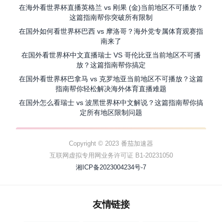
在海外看世界杯直播英格兰 vs 刚果 (金)当前地区不可播放？
这篇指南帮你突破所有限制
在国外如何看世界杯巴西 vs 摩洛哥？海外党专属体育观赛指
南来了
在国外看世界杯中文直播瑞士 VS 哥伦比亚当前地区不可播
放？这篇指南帮你搞定
在国外看世界杯巴拿马 vs 克罗地亚当前地区不可播放？这篇
指南帮你轻松解决海外体育直播难题
在国外怎么看瑞士 vs 波黑世界杯中文解说？这篇指南帮你搞
定所有地区限制问题
Copyright © 2023 番茄加速器
互联网虚拟专用网业务许可证 B1-20231050
湘ICP备2023004234号-7
友情链接