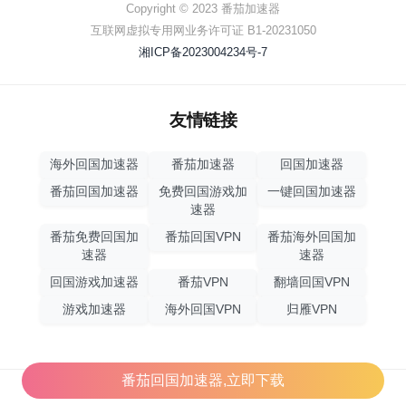
Copyright © 2023 番茄加速器
互联网虚拟专用网业务许可证 B1-20231050
湘ICP备2023004234号-7
友情链接
海外回国加速器
番茄加速器
回国加速器
番茄回国加速器
免费回国游戏加
一键回国加速器
速器
番茄免费回国加
番茄回国VPN
番茄海外回国加
速器
速器
回国游戏加速器
番茄VPN
翻墙回国VPN
游戏加速器
海外回国VPN
归雁VPN
番茄回国加速器,立即下载