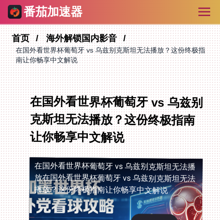
番茄加速器
首页
海外解锁国内影音
在国外看世界杯葡萄牙 vs 乌兹别克斯坦无法播放？这份终极指
南让你畅享中文解说
在国外看世界杯葡萄牙 vs 乌兹别
克斯坦无法播放？这份终极指南
让你畅享中文解说
在国外看世界杯葡萄牙 vs 乌兹别克斯坦无法播
放
在国外看世界杯葡萄牙 vs 乌兹别克斯坦无法
播放？这份终极指南让你畅享中文解说