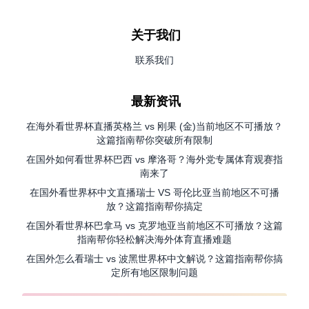
关于我们
联系我们
最新资讯
在海外看世界杯直播英格兰 vs 刚果 (金)当前地区不可播放？
这篇指南帮你突破所有限制
在国外如何看世界杯巴西 vs 摩洛哥？海外党专属体育观赛指
南来了
在国外看世界杯中文直播瑞士 VS 哥伦比亚当前地区不可播
放？这篇指南帮你搞定
在国外看世界杯巴拿马 vs 克罗地亚当前地区不可播放？这篇
指南帮你轻松解决海外体育直播难题
在国外怎么看瑞士 vs 波黑世界杯中文解说？这篇指南帮你搞
定所有地区限制问题