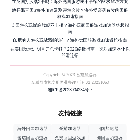
在英国打激战2卡吗？海外党国服游戏不卡顿的终极解决方案
放开那三国3海外加速器测评怎么过？海外党亲测有效的国服
游戏加速指南
英国怎么玩巅峰战舰不卡顿？海外玩家国服游戏加速器终极指
南
印尼的人怎么玩战双帕弥什？海外党国服游戏加速避坑指南
在美国玩天涯明月刀总卡顿？2026终极指南：选对加速器让你
丝滑连招
Copyright © 2023 番茄加速器
互联网虚拟专用网业务许可证 B1-20231050
湘ICP备2023004234号-7
友情链接
海外回国加速器
番茄加速器
回国加速器
番茄回国加速器
免费回国游戏加
一键回国加速器