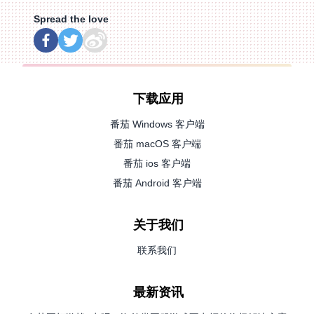
Spread the love
下载应用
番茄 Windows 客户端
番茄 macOS 客户端
番茄 ios 客户端
番茄 Android 客户端
关于我们
联系我们
最新资讯