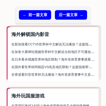
←
前一篇文章
后一篇文章
→
海外解锁国内影音
在新加坡看CCTV5世界杯中文解说无法播放？这篇指南帮你解锁海外体育直播自由
在加拿大看咪咕视频世界杯中文解说当前地区不可播放？这篇指南帮你一键解决
在日本看央视频世界杯地区限制？海外党体育赛事观看终极指南
在国外看世界杯阿根廷VS埃及地区限制？这篇指南帮你搞定中文直播+解说
在香港看抖音世界杯无法播放？海外党体育赛事中文直播终极指南
海外玩国服游戏
在英国打激战2卡吗？海外党国服游戏不卡顿的终极解决方案