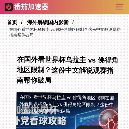
番茄加速器
首页
海外解锁国内影音
在国外看世界杯乌拉圭 vs 佛得角地区限制？这份中文解说观赛
指南帮你破局
在国外看世界杯乌拉圭 vs 佛得角
地区限制？这份中文解说观赛指
南帮你破局
在国外看世界杯乌拉圭 vs 佛得角地区限制
在国
外看世界杯乌拉圭 vs 佛得角地区限制？这份中
文解说观赛指南帮你破局