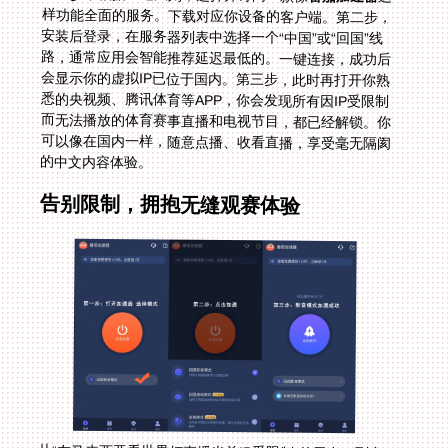
的中文内容体验。
告别限制，拥抱无缝观赛体验