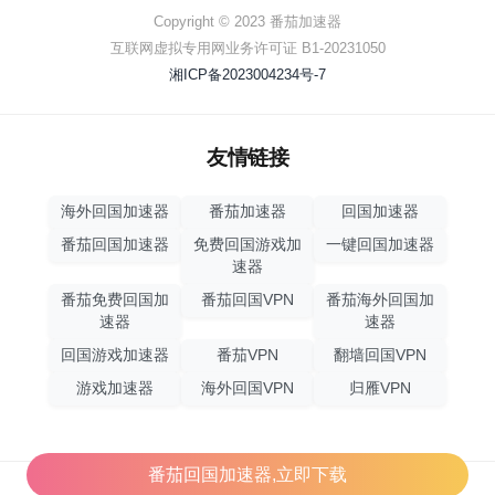
Copyright © 2023 番茄加速器
互联网虚拟专用网业务许可证 B1-20231050
湘ICP备2023004234号-7
友情链接
海外回国加速器
番茄加速器
回国加速器
番茄回国加速器
免费回国游戏加
一键回国加速器
速器
番茄免费回国加
番茄回国VPN
番茄海外回国加
速器
速器
回国游戏加速器
番茄VPN
翻墙回国VPN
游戏加速器
海外回国VPN
归雁VPN
番茄回国加速器,立即下载