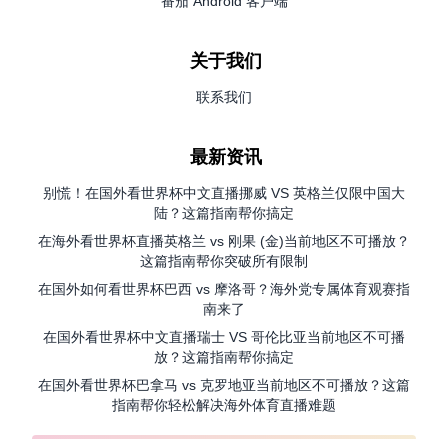
番茄 Android 客户端
关于我们
联系我们
最新资讯
别慌！在国外看世界杯中文直播挪威 VS 英格兰仅限中国大
陆？这篇指南帮你搞定
在海外看世界杯直播英格兰 vs 刚果 (金)当前地区不可播放？
这篇指南帮你突破所有限制
在国外如何看世界杯巴西 vs 摩洛哥？海外党专属体育观赛指
南来了
在国外看世界杯中文直播瑞士 VS 哥伦比亚当前地区不可播
放？这篇指南帮你搞定
在国外看世界杯巴拿马 vs 克罗地亚当前地区不可播放？这篇
指南帮你轻松解决海外体育直播难题