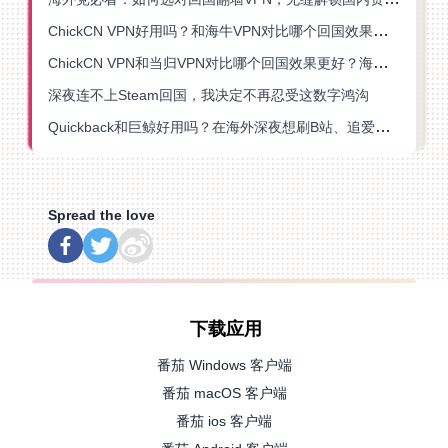
ChickCN VPN好用吗？和海牛VPN对比哪个回国效果更好？
ChickCN VPN和当归VPN对比哪个回国效果更好？海外党亲测后选了它
深夜连不上Steam回国，我决定不再忍受这数字鸿沟
Quickback和巨鲸好用吗？在海外深夜想刷B站、追爱奇艺的你，或许正需要这份答案
Spread the love
下载应用
番茄 Windows 客户端
番茄 macOS 客户端
番茄 ios 客户端