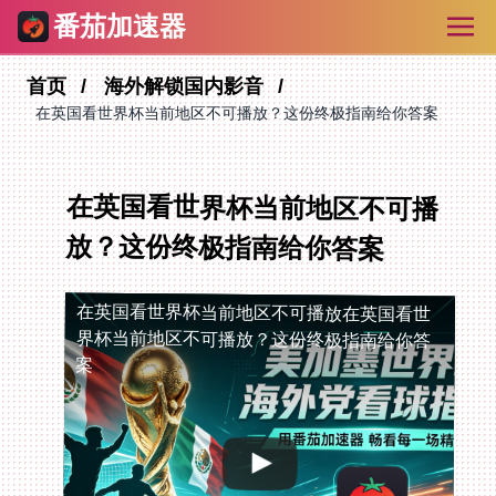
番茄加速器
首页
海外解锁国内影音
在英国看世界杯当前地区不可播放？这份终极指南给你答案
在英国看世界杯当前地区不可播
放？这份终极指南给你答案
在英国看世界杯当前地区不可播放
在英国看世
界杯当前地区不可播放？这份终极指南给你答
案