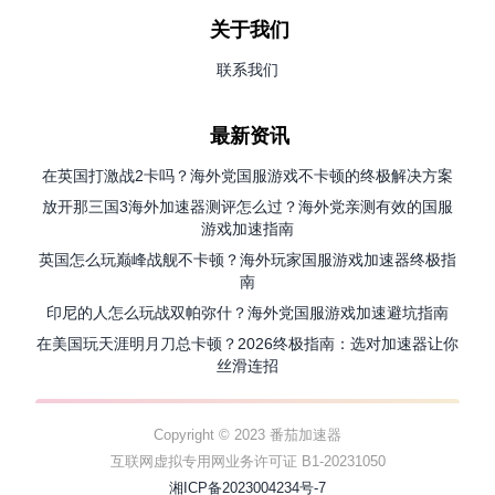
关于我们
联系我们
最新资讯
在英国打激战2卡吗？海外党国服游戏不卡顿的终极解决方案
放开那三国3海外加速器测评怎么过？海外党亲测有效的国服
游戏加速指南
英国怎么玩巅峰战舰不卡顿？海外玩家国服游戏加速器终极指
南
印尼的人怎么玩战双帕弥什？海外党国服游戏加速避坑指南
在美国玩天涯明月刀总卡顿？2026终极指南：选对加速器让你
丝滑连招
Copyright © 2023 番茄加速器
互联网虚拟专用网业务许可证 B1-20231050
湘ICP备2023004234号-7