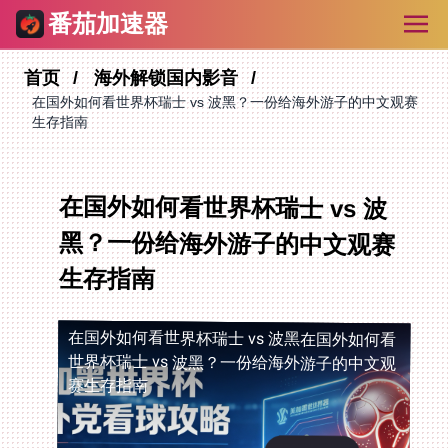
番茄加速器
首页
海外解锁国内影音
在国外如何看世界杯瑞士 vs 波黑？一份给海外游子的中文观赛
生存指南
在国外如何看世界杯瑞士 vs 波
黑？一份给海外游子的中文观赛
生存指南
在国外如何看世界杯瑞士 vs 波黑
在国外如何看
世界杯瑞士 vs 波黑？一份给海外游子的中文观
赛生存指南