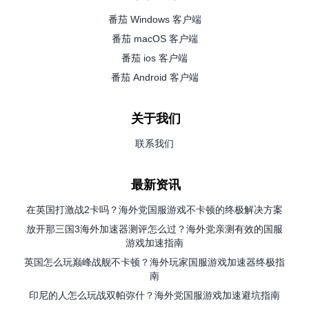
番茄 Windows 客户端
番茄 macOS 客户端
番茄 ios 客户端
番茄 Android 客户端
关于我们
联系我们
最新资讯
在英国打激战2卡吗？海外党国服游戏不卡顿的终极解决方案
放开那三国3海外加速器测评怎么过？海外党亲测有效的国服
游戏加速指南
英国怎么玩巅峰战舰不卡顿？海外玩家国服游戏加速器终极指
南
印尼的人怎么玩战双帕弥什？海外党国服游戏加速避坑指南