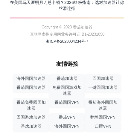
在美国玩天涯明月刀总卡顿？2026终极指南：选对加速器让你
丝滑连招
Copyright © 2023 番茄加速器
互联网虚拟专用网业务许可证 B1-20231050
湘ICP备2023004234号-7
友情链接
海外回国加速器
番茄加速器
回国加速器
番茄回国加速器
免费回国游戏加
一键回国加速器
速器
番茄免费回国加
番茄回国VPN
番茄海外回国加
速器
速器
回国游戏加速器
番茄VPN
翻墙回国VPN
游戏加速器
海外回国VPN
归雁VPN