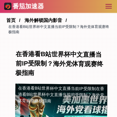
番茄加速器
首页
海外解锁国内影音
在香港看B站世界杯中文直播当前IP受限制？海外党体育观赛终
极指南
在香港看B站世界杯中文直播当
前IP受限制？海外党体育观赛终
极指南
在香港看B站世界杯中文直播当前IP受限制
在香
港看B站世界杯中文直播当前IP受限制？海外党
体育观赛终极指南