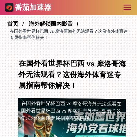
番茄加速器
首页
海外解锁国内影音
在国外看世界杯巴西 vs 摩洛哥海外无法观看？这份海外体育迷
专属指南帮你解决！
在国外看世界杯巴西 vs 摩洛哥海
外无法观看？这份海外体育迷专
属指南帮你解决！
在国外看世界杯巴西 vs 摩洛哥海外无法观看
在
国外看世界杯巴西 vs 摩洛哥海外无法观看？这
份海外体育迷专属指南帮你解决！