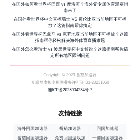
在国外如何看世界杯巴西 vs 摩洛哥？海外党专属体育观赛指
南来了
在国外看世界杯中文直播瑞士 VS 哥伦比亚当前地区不可播
放？这篇指南帮你搞定
在国外看世界杯巴拿马 vs 克罗地亚当前地区不可播放？这篇
指南帮你轻松解决海外体育直播难题
在国外怎么看瑞士 vs 波黑世界杯中文解说？这篇指南帮你搞
定所有地区限制问题
Copyright © 2023 番茄加速器
互联网虚拟专用网业务许可证 B1-20231050
湘ICP备2023004234号-7
友情链接
海外回国加速器
番茄加速器
回国加速器
番茄回国加速器
免费回国游戏加
一键回国加速器