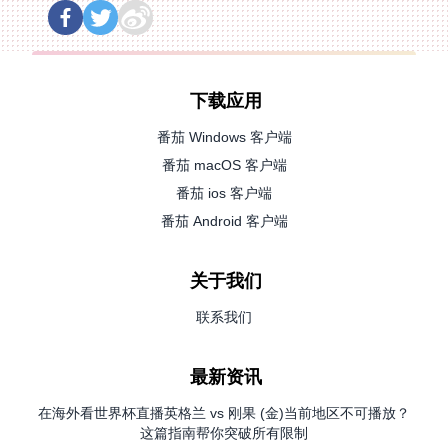
下载应用
番茄 Windows 客户端
番茄 macOS 客户端
番茄 ios 客户端
番茄 Android 客户端
关于我们
联系我们
最新资讯
在海外看世界杯直播英格兰 vs 刚果 (金)当前地区不可播放？
这篇指南帮你突破所有限制