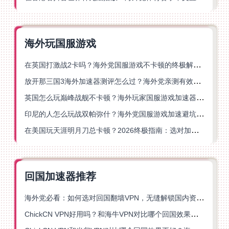
海外玩国服游戏
在英国打激战2卡吗？海外党国服游戏不卡顿的终极解决方案
放开那三国3海外加速器测评怎么过？海外党亲测有效的国服游戏加速指南
英国怎么玩巅峰战舰不卡顿？海外玩家国服游戏加速器终极指南
印尼的人怎么玩战双帕弥什？海外党国服游戏加速避坑指南
在美国玩天涯明月刀总卡顿？2026终极指南：选对加速器让你丝滑连招
回国加速器推荐
海外党必看：如何选对回国翻墙VPN，无缝解锁国内资源？
ChickCN VPN好用吗？和海牛VPN对比哪个回国效果更好？