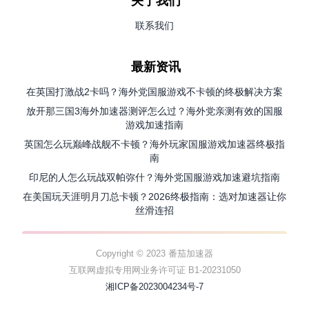
关于我们
联系我们
最新资讯
在英国打激战2卡吗？海外党国服游戏不卡顿的终极解决方案
放开那三国3海外加速器测评怎么过？海外党亲测有效的国服
游戏加速指南
英国怎么玩巅峰战舰不卡顿？海外玩家国服游戏加速器终极指
南
印尼的人怎么玩战双帕弥什？海外党国服游戏加速避坑指南
在美国玩天涯明月刀总卡顿？2026终极指南：选对加速器让你
丝滑连招
Copyright © 2023 番茄加速器
互联网虚拟专用网业务许可证 B1-20231050
湘ICP备2023004234号-7