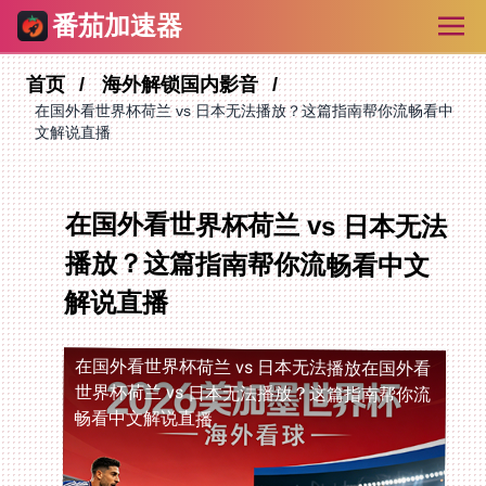
番茄加速器
首页
海外解锁国内影音
在国外看世界杯荷兰 vs 日本无法播放？这篇指南帮你流畅看中
文解说直播
在国外看世界杯荷兰 vs 日本无法
播放？这篇指南帮你流畅看中文
解说直播
在国外看世界杯荷兰 vs 日本无法播放
在国外看
世界杯荷兰 vs 日本无法播放？这篇指南帮你流
畅看中文解说直播