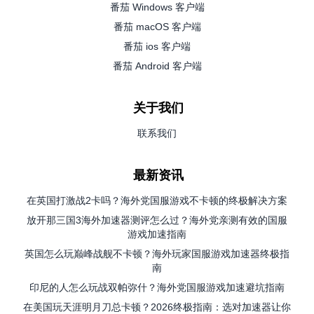
番茄 Windows 客户端
番茄 macOS 客户端
番茄 ios 客户端
番茄 Android 客户端
关于我们
联系我们
最新资讯
在英国打激战2卡吗？海外党国服游戏不卡顿的终极解决方案
放开那三国3海外加速器测评怎么过？海外党亲测有效的国服
游戏加速指南
英国怎么玩巅峰战舰不卡顿？海外玩家国服游戏加速器终极指
南
印尼的人怎么玩战双帕弥什？海外党国服游戏加速避坑指南
在美国玩天涯明月刀总卡顿？2026终极指南：选对加速器让你