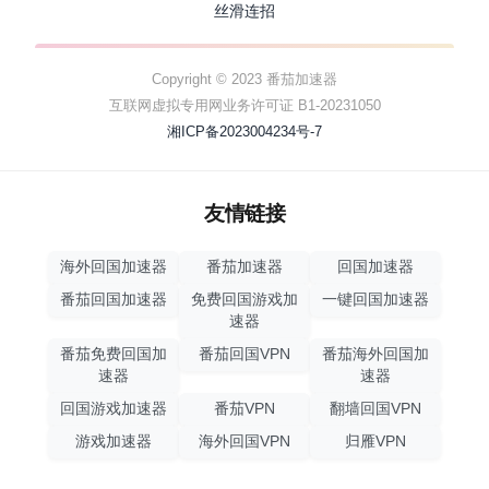
丝滑连招
Copyright © 2023 番茄加速器
互联网虚拟专用网业务许可证 B1-20231050
湘ICP备2023004234号-7
友情链接
海外回国加速器
番茄加速器
回国加速器
番茄回国加速器
免费回国游戏加
一键回国加速器
速器
番茄免费回国加
番茄回国VPN
番茄海外回国加
速器
速器
回国游戏加速器
番茄VPN
翻墙回国VPN
游戏加速器
海外回国VPN
归雁VPN