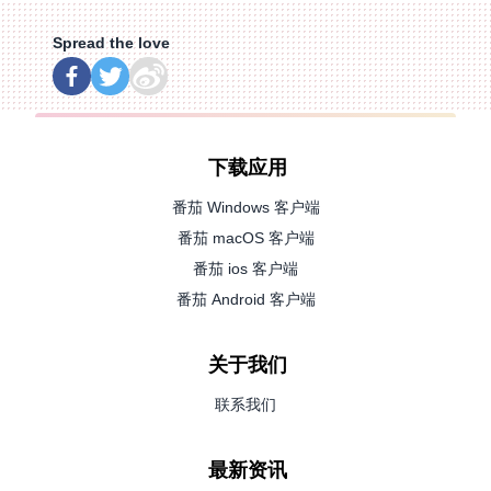
Spread the love
下载应用
番茄 Windows 客户端
番茄 macOS 客户端
番茄 ios 客户端
番茄 Android 客户端
关于我们
联系我们
最新资讯