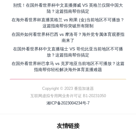
别慌！在国外看世界杯中文直播挪威 VS 英格兰仅限中国大
陆？这篇指南帮你搞定
在海外看世界杯直播英格兰 vs 刚果 (金)当前地区不可播放？
这篇指南帮你突破所有限制
在国外如何看世界杯巴西 vs 摩洛哥？海外党专属体育观赛指
南来了
在国外看世界杯中文直播瑞士 VS 哥伦比亚当前地区不可播
放？这篇指南帮你搞定
在国外看世界杯巴拿马 vs 克罗地亚当前地区不可播放？这篇
指南帮你轻松解决海外体育直播难题
Copyright © 2023 番茄加速器
互联网虚拟专用网业务许可证 B1-20231050
湘ICP备2023004234号-7
友情链接