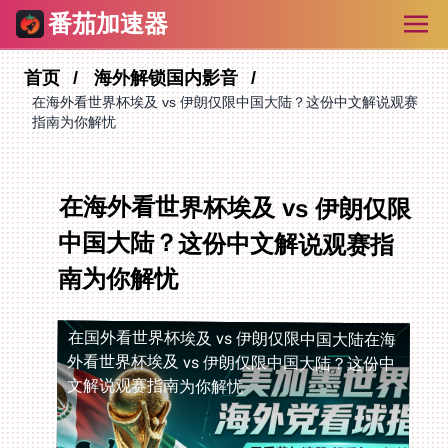
番茄加速器
首页
海外解锁国内影音
在海外看世界杯埃及 vs 伊朗仅限中国大陆？这份中文解说观赛
指南为你解忧
在海外看世界杯埃及 vs 伊朗仅限
中国大陆？这份中文解说观赛指
南为你解忧
在国外看世界杯埃及 vs 伊朗仅限中国大陆
在海
外看世界杯埃及 vs 伊朗仅限中国大陆？这份中
文解说观赛指南为你解忧