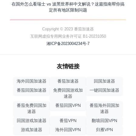
在国外怎么看瑞士 vs 波黑世界杯中文解说？这篇指南帮你搞
定所有地区限制问题
Copyright © 2023 番茄加速器
互联网虚拟专用网业务许可证 B1-20231050
湘ICP备2023004234号-7
友情链接
海外回国加速器
番茄加速器
回国加速器
番茄回国加速器
免费回国游戏加
一键回国加速器
速器
番茄免费回国加
番茄回国VPN
番茄海外回国加
速器
速器
回国游戏加速器
番茄VPN
翻墙回国VPN
游戏加速器
海外回国VPN
归雁VPN