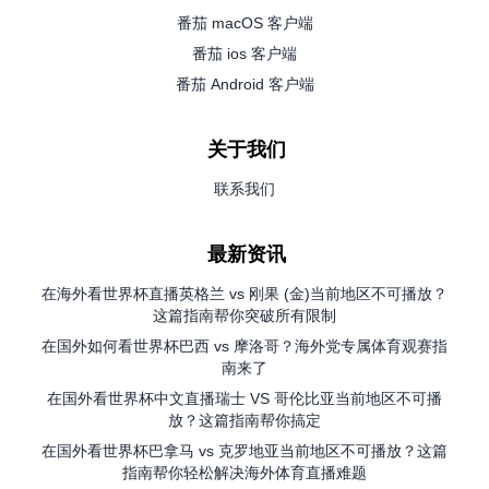
番茄 macOS 客户端
番茄 ios 客户端
番茄 Android 客户端
关于我们
联系我们
最新资讯
在海外看世界杯直播英格兰 vs 刚果 (金)当前地区不可播放？
这篇指南帮你突破所有限制
在国外如何看世界杯巴西 vs 摩洛哥？海外党专属体育观赛指
南来了
在国外看世界杯中文直播瑞士 VS 哥伦比亚当前地区不可播
放？这篇指南帮你搞定
在国外看世界杯巴拿马 vs 克罗地亚当前地区不可播放？这篇
指南帮你轻松解决海外体育直播难题