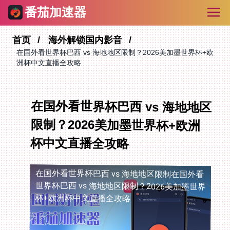
番茄加速器
首页
海外解锁国内影音
在国外看世界杯巴西 vs 海地地区限制？2026美加墨世界杯+欧
洲杯中文直播全攻略
在国外看世界杯巴西 vs 海地地区
限制？2026美加墨世界杯+欧洲
杯中文直播全攻略
在国外看世界杯巴西 vs 海地地区限制
在国外看
世界杯巴西 vs 海地地区限制？2026美加墨世界
杯+欧洲杯中文直播全攻略