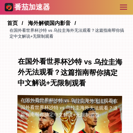
番茄加速器
首页
海外解锁国内影音
在国外看世界杯沙特 vs 乌拉圭海外无法观看？这篇指南帮你搞
定中文解说+无限制观看
在国外看世界杯沙特 vs 乌拉圭海
外无法观看？这篇指南帮你搞定
中文解说+无限制观看
在国外看世界杯沙特 vs 乌拉圭海外无法观看
在
国外看世界杯沙特 vs 乌拉圭海外无法观看？这
篇指南帮你搞定中文解说+无限制观看