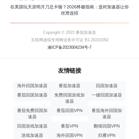
在美国玩天涯明月刀总卡顿？2026终极指南：选对加速器让你
丝滑连招
Copyright © 2023 番茄加速器
互联网虚拟专用网业务许可证 B1-20231050
湘ICP备2023004234号-7
友情链接
海外回国加速器
番茄加速器
回国加速器
番茄回国加速器
免费回国游戏加
一键回国加速器
速器
番茄免费回国加
番茄回国VPN
番茄海外回国加
速器
速器
回国游戏加速器
番茄VPN
翻墙回国VPN
游戏加速器
海外回国VPN
归雁VPN