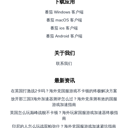
下载应用
番茄 Windows 客户端
番茄 macOS 客户端
番茄 ios 客户端
番茄 Android 客户端
关于我们
联系我们
最新资讯
在英国打激战2卡吗？海外党国服游戏不卡顿的终极解决方案
放开那三国3海外加速器测评怎么过？海外党亲测有效的国服
游戏加速指南
英国怎么玩巅峰战舰不卡顿？海外玩家国服游戏加速器终极指
南
印尼的人怎么玩战双帕弥什？海外党国服游戏加速避坑指南