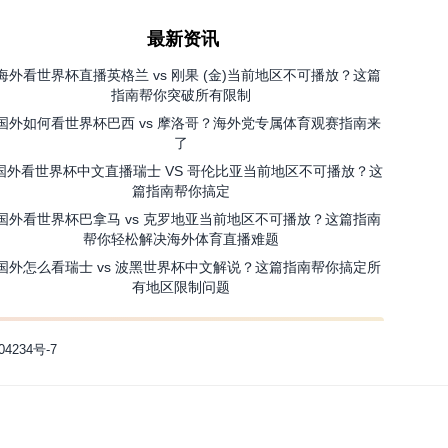
最新资讯
海外看世界杯直播英格兰 vs 刚果 (金)当前地区不可播放？这篇
指南帮你突破所有限制
国外如何看世界杯巴西 vs 摩洛哥？海外党专属体育观赛指南来
了
国外看世界杯中文直播瑞士 VS 哥伦比亚当前地区不可播放？这
篇指南帮你搞定
国外看世界杯巴拿马 vs 克罗地亚当前地区不可播放？这篇指南
帮你轻松解决海外体育直播难题
国外怎么看瑞士 vs 波黑世界杯中文解说？这篇指南帮你搞定所
有地区限制问题
04234号-7