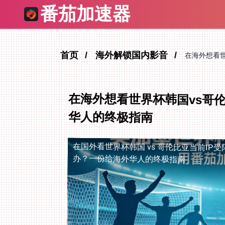
番茄加速器
首页
海外解锁国内影音
在海外想看世
在海外想看世界杯韩国vs哥
华人的终极指南
在国外看世界杯韩国 vs 哥伦比亚当前IP受
办？一份给海外华人的终极指南