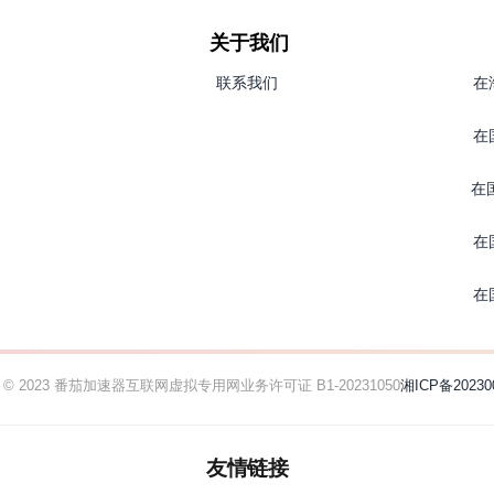
关于我们
联系我们
在
在
在
在
在
ht © 2023 番茄加速器
互联网虚拟专用网业务许可证 B1-20231050
湘ICP备20230
友情链接