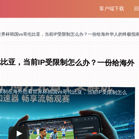
客户端下载
回
界杯韩国vs哥伦比亚，当前IP受限制怎么办？一份给海外华人的终极指
伦比亚，当前IP受限制怎么办？一份给海外
限制
在海外想看世界杯韩国vs哥伦比亚，当前IP受限制怎么