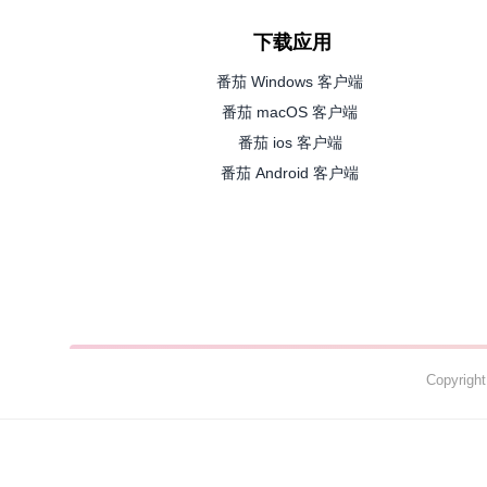
下载应用
番茄 Windows 客户端
番茄 macOS 客户端
番茄 ios 客户端
番茄 Android 客户端
Copyrig