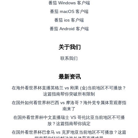
番茄 Windows 客户端
番茄 macOS 客户端
番茄 ios 客户端
番茄 Android 客户端
关于我们
联系我们
最新资讯
在海外看世界杯直播英格兰 vs 刚果 (金)当前地区不可播放？
这篇指南帮你突破所有限制
在国外如何看世界杯巴西 vs 摩洛哥？海外党专属体育观赛指
南来了
在国外看世界杯中文直播瑞士 VS 哥伦比亚当前地区不可播
放？这篇指南帮你搞定
在国外看世界杯巴拿马 vs 克罗地亚当前地区不可播放？这篇