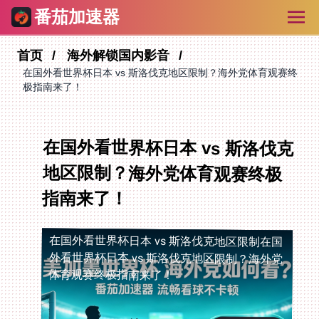
番茄加速器
首页
海外解锁国内影音
在国外看世界杯日本 vs 斯洛伐克地区限制？海外党体育观赛终
极指南来了！
在国外看世界杯日本 vs 斯洛伐克
地区限制？海外党体育观赛终极
指南来了！
在国外看世界杯日本 vs 斯洛伐克地区限制
在国
外看世界杯日本 vs 斯洛伐克地区限制？海外党
体育观赛终极指南来了！