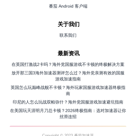
番茄 Android 客户端
关于我们
联系我们
最新资讯
在英国打激战2卡吗？海外党国服游戏不卡顿的终极解决方案
放开那三国3海外加速器测评怎么过？海外党亲测有效的国服
游戏加速指南
英国怎么玩巅峰战舰不卡顿？海外玩家国服游戏加速器终极指
南
印尼的人怎么玩战双帕弥什？海外党国服游戏加速避坑指南
在美国玩天涯明月刀总卡顿？2026终极指南：选对加速器让你
丝滑连招
Copyright © 2023 番茄加速器