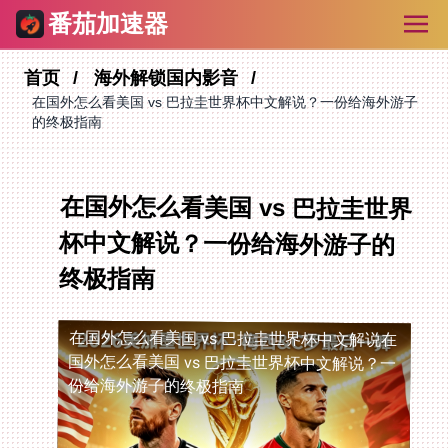
番茄加速器
首页
海外解锁国内影音
在国外怎么看美国 vs 巴拉圭世界杯中文解说？一份给海外游子
的终极指南
在国外怎么看美国 vs 巴拉圭世界
杯中文解说？一份给海外游子的
终极指南
在国外怎么看美国 vs 巴拉圭世界杯中文解说
在
国外怎么看美国 vs 巴拉圭世界杯中文解说？一
份给海外游子的终极指南