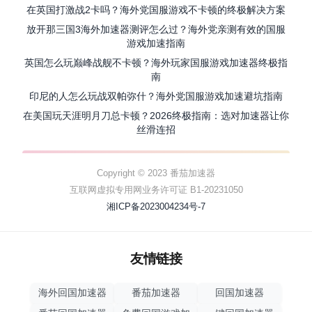
在英国打激战2卡吗？海外党国服游戏不卡顿的终极解决方案
放开那三国3海外加速器测评怎么过？海外党亲测有效的国服
游戏加速指南
英国怎么玩巅峰战舰不卡顿？海外玩家国服游戏加速器终极指
南
印尼的人怎么玩战双帕弥什？海外党国服游戏加速避坑指南
在美国玩天涯明月刀总卡顿？2026终极指南：选对加速器让你
丝滑连招
Copyright © 2023 番茄加速器
互联网虚拟专用网业务许可证 B1-20231050
湘ICP备2023004234号-7
友情链接
海外回国加速器
番茄加速器
回国加速器