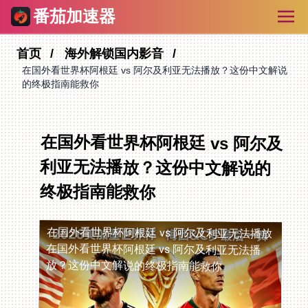
番茄加速器
首页
海外解锁国内影音
在国外看世界杯阿根廷 vs 阿尔及利亚无法播放？这份中文解说
的终极指南能救你
在国外看世界杯阿根廷 vs 阿尔及
利亚无法播放？这份中文解说的
终极指南能救你
在国外看世界杯阿根廷 vs 阿尔及利亚无法播放
在国外看世界杯阿根廷 vs 阿尔及利亚无法播
放？这份中文解说的终极指南能救你