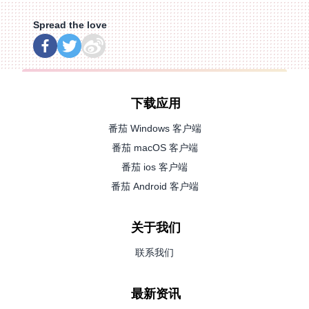
Spread the love
下载应用
番茄 Windows 客户端
番茄 macOS 客户端
番茄 ios 客户端
番茄 Android 客户端
关于我们
联系我们
最新资讯