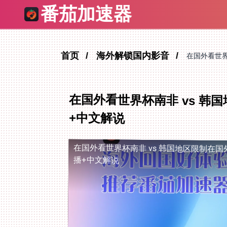
番茄加速器
首页
海外解锁国内影音
在国外看世界
在国外看世界杯南非 vs 韩
+中文解说
在国外看世界杯南非 vs 韩国地区限制
在国
播+中文解说