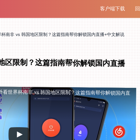
客户端下载
回
杯南非 vs 韩国地区限制？这篇指南帮你解锁国内直播+中文解说
国地区限制？这篇指南帮你解锁国内直播
外看世界杯南非 vs 韩国地区限制？这篇指南帮你解锁国内直