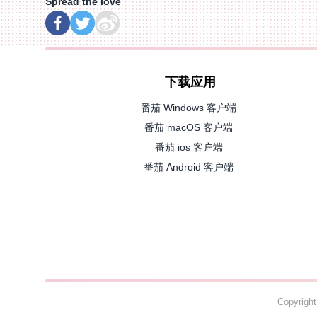
Spread the love
下载应用
番茄 Windows 客户端
番茄 macOS 客户端
番茄 ios 客户端
番茄 Android 客户端
Copyrig