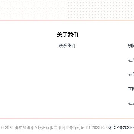
关于我们
联系我们
别
在
在
在
在
ht © 2023 番茄加速器
互联网虚拟专用网业务许可证 B1-20231050
湘ICP备20230