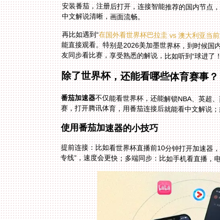
中文解说清晰，画面流畅。
再比如遇到“
在国外看世界杯巴拉圭 vs 澳大利亚当
能直接观看。特别是2026美加墨世界杯，到时候国
友同步看比赛，享受熟悉的解说，比如听到“球进了
除了世界杯，还能看哪些体育赛事？
番茄加速器
不仅能看世界杯，还能解锁NBA、英超
赛，打开腾讯体育，用番茄连接后就能看中文解说；
使用番茄加速器的小技巧
提前连接：比如看世界杯直播前10分钟打开加速器
专线”，速度会更快；多端同步：比如手机看直播，