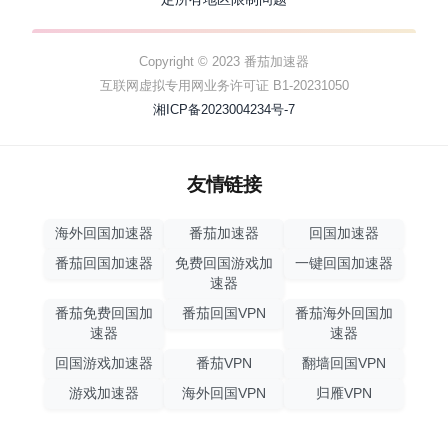
Copyright © 2023 番茄加速器
互联网虚拟专用网业务许可证 B1-20231050
湘ICP备2023004234号-7
友情链接
海外回国加速器
番茄加速器
回国加速器
番茄回国加速器
免费回国游戏加
一键回国加速器
速器
番茄免费回国加
番茄回国VPN
番茄海外回国加
速器
速器
回国游戏加速器
番茄VPN
翻墙回国VPN
游戏加速器
海外回国VPN
归雁VPN