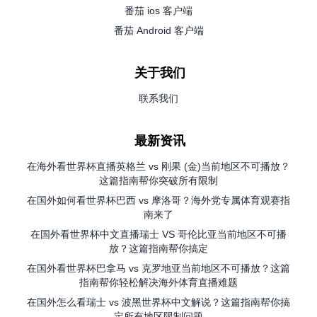
番茄 ios 客户端
番茄 Android 客户端
关于我们
联系我们
最新资讯
在海外看世界杯直播英格兰 vs 刚果 (金)当前地区不可播放？
这篇指南帮你突破所有限制
在国外如何看世界杯巴西 vs 摩洛哥？海外党专属体育观赛指
南来了
在国外看世界杯中文直播瑞士 VS 哥伦比亚当前地区不可播
放？这篇指南帮你搞定
在国外看世界杯巴拿马 vs 克罗地亚当前地区不可播放？这篇
指南帮你轻松解决海外体育直播难题
在国外怎么看瑞士 vs 波黑世界杯中文解说？这篇指南帮你搞
定所有地区限制问题