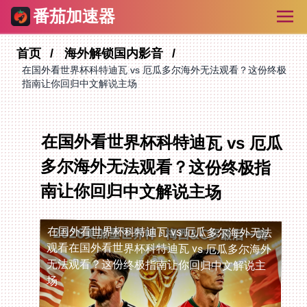
番茄加速器
首页
海外解锁国内影音
在国外看世界杯科特迪瓦 vs 厄瓜多尔海外无法观看？这份终极
指南让你回归中文解说主场
在国外看世界杯科特迪瓦 vs 厄瓜
多尔海外无法观看？这份终极指
南让你回归中文解说主场
在国外看世界杯科特迪瓦 vs 厄瓜多尔海外无法
观看
在国外看世界杯科特迪瓦 vs 厄瓜多尔海外
无法观看？这份终极指南让你回归中文解说主
场