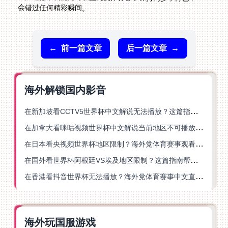
会错过任何精彩瞬间。
←
前一篇文章
后一篇文章
→
海外解锁国内影音
在新加坡看CCTV5世界杯中文解说无法播放？这篇指南帮你解锁海外体育直播自由
在加拿大看咪咕视频世界杯中文解说当前地区不可播放？这篇指南帮你一键解决
在日本看央视频世界杯地区限制？海外党体育赛事观看终极指南
在国外看世界杯阿根廷VS埃及地区限制？这篇指南帮你搞定中文直播+解说
在香港看抖音世界杯无法播放？海外党体育赛事中文直播终极指南
海外玩国服游戏