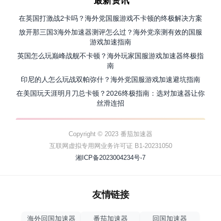
最新资讯
在英国打激战2卡吗？海外党国服游戏不卡顿的终极解决方案
放开那三国3海外加速器测评怎么过？海外党亲测有效的国服
游戏加速指南
英国怎么玩巅峰战舰不卡顿？海外玩家国服游戏加速器终极指
南
印尼的人怎么玩战双帕弥什？海外党国服游戏加速避坑指南
在美国玩天涯明月刀总卡顿？2026终极指南：选对加速器让你
丝滑连招
Copyright © 2023 番茄加速器
互联网虚拟专用网业务许可证 B1-20231050
湘ICP备2023004234号-7
友情链接
海外回国加速器
番茄加速器
回国加速器