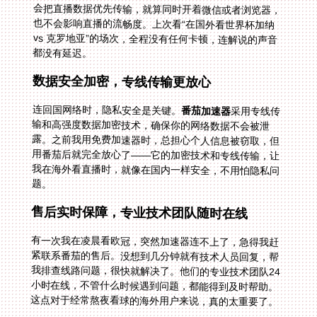
都没有延迟。
数据安全加密，专线传输更放心
连回国网络时，隐私安全是关键。
番茄加速器
采用专线传
输和高强度数据加密技术，确保你的网络数据不会被泄
露。之前我用免费加速器时，总担心个人信息被窃取，但
用番茄后就完全放心了——它的加密技术和专线传输，让
我在海外看直播时，就像在国内一样安全，不用怕隐私问
题。
售后实时保障，专业技术团队随时在线
有一次我在凌晨看欧冠，突然加速器连不上了，急得我赶
紧联系番茄的售后。没想到几分钟就有技术人员回复，帮
我排查线路问题，很快就解决了。他们的专业技术团队24
小时在线，不管什么时候遇到问题，都能得到及时帮助。
这点对于经常熬夜看球的海外用户来说，真的太重要了。