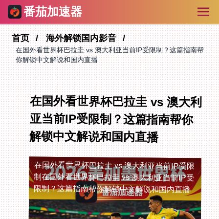
番茄加速器
首页
海外解锁国内影音
在国外看世界杯巴拉圭 vs 澳大利亚当前IP受限制？这篇指南帮
你解锁中文解说和国内直播
在国外看世界杯巴拉圭 vs 澳大利
亚当前IP受限制？这篇指南帮你
解锁中文解说和国内直播
在国外看世界杯巴拉圭 vs 澳大利亚当前IP受限
制
在国外看世界杯巴拉圭 vs 澳大利亚当前IP受
限制？这篇指南帮你解锁中文解说和国内直播