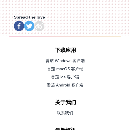
Spread the love
下载应用
番茄 Windows 客户端
番茄 macOS 客户端
番茄 ios 客户端
番茄 Android 客户端
关于我们
联系我们