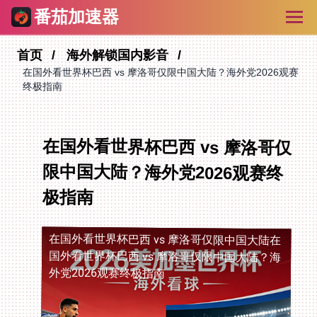
番茄加速器
首页
海外解锁国内影音
在国外看世界杯巴西 vs 摩洛哥仅限中国大陆？海外党2026观赛
终极指南
在国外看世界杯巴西 vs 摩洛哥仅
限中国大陆？海外党2026观赛终
极指南
在国外看世界杯巴西 vs 摩洛哥仅限中国大陆
在
国外看世界杯巴西 vs 摩洛哥仅限中国大陆？海
外党2026观赛终极指南