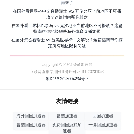
南来了
在国外看世界杯中文直播瑞士 VS 哥伦比亚当前地区不可播
放？这篇指南帮你搞定
在国外看世界杯巴拿马 vs 克罗地亚当前地区不可播放？这篇
指南帮你轻松解决海外体育直播难题
在国外怎么看瑞士 vs 波黑世界杯中文解说？这篇指南帮你搞
定所有地区限制问题
Copyright © 2023 番茄加速器
互联网虚拟专用网业务许可证 B1-20231050
湘ICP备2023004234号-7
友情链接
海外回国加速器
番茄加速器
回国加速器
番茄回国加速器
免费回国游戏加
一键回国加速器
速器