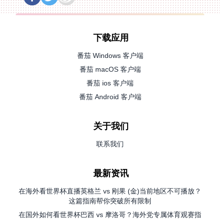
下载应用
番茄 Windows 客户端
番茄 macOS 客户端
番茄 ios 客户端
番茄 Android 客户端
关于我们
联系我们
最新资讯
在海外看世界杯直播英格兰 vs 刚果 (金)当前地区不可播放？
这篇指南帮你突破所有限制
在国外如何看世界杯巴西 vs 摩洛哥？海外党专属体育观赛指