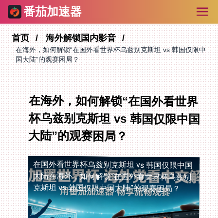
番茄加速器
首页
海外解锁国内影音
在海外，如何解锁“在国外看世界杯乌兹别克斯坦 vs 韩国仅限中
国大陆”的观赛困局？
在海外，如何解锁“在国外看世界
杯乌兹别克斯坦 vs 韩国仅限中国
大陆”的观赛困局？
在国外看世界杯乌兹别克斯坦 vs 韩国仅限中国
大陆
在海外，如何解锁“在国外看世界杯乌兹别
克斯坦 vs 韩国仅限中国大陆”的观赛困局？