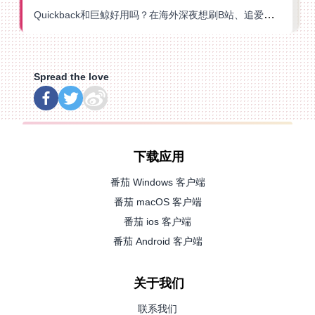
Quickback和巨鲸好用吗？在海外深夜想刷B站、追爱奇艺的你，或许正需要这份答案
Spread the love
下载应用
番茄 Windows 客户端
番茄 macOS 客户端
番茄 ios 客户端
番茄 Android 客户端
关于我们
联系我们