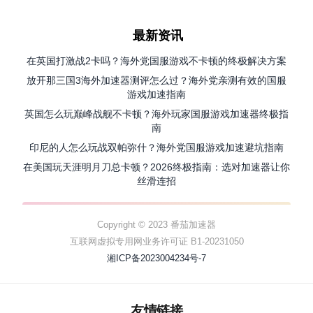
最新资讯
在英国打激战2卡吗？海外党国服游戏不卡顿的终极解决方案
放开那三国3海外加速器测评怎么过？海外党亲测有效的国服
游戏加速指南
英国怎么玩巅峰战舰不卡顿？海外玩家国服游戏加速器终极指
南
印尼的人怎么玩战双帕弥什？海外党国服游戏加速避坑指南
在美国玩天涯明月刀总卡顿？2026终极指南：选对加速器让你
丝滑连招
Copyright © 2023 番茄加速器
互联网虚拟专用网业务许可证 B1-20231050
湘ICP备2023004234号-7
友情链接