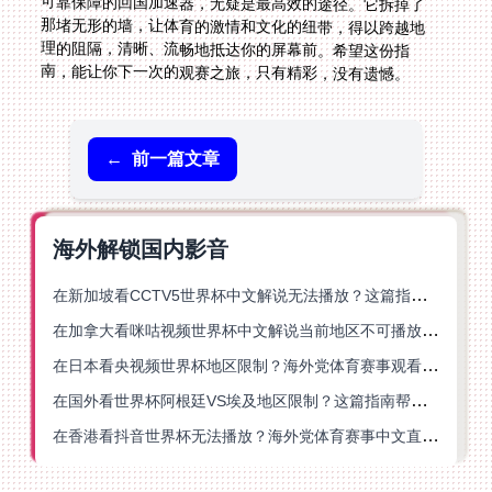
南，能让你下一次的观赛之旅，只有精彩，没有遗憾。
←
前一篇文章
海外解锁国内影音
在新加坡看CCTV5世界杯中文解说无法播放？这篇指南帮你解锁海外体育直播自由
在加拿大看咪咕视频世界杯中文解说当前地区不可播放？这篇指南帮你一键解决
在日本看央视频世界杯地区限制？海外党体育赛事观看终极指南
在国外看世界杯阿根廷VS埃及地区限制？这篇指南帮你搞定中文直播+解说
在香港看抖音世界杯无法播放？海外党体育赛事中文直播终极指南