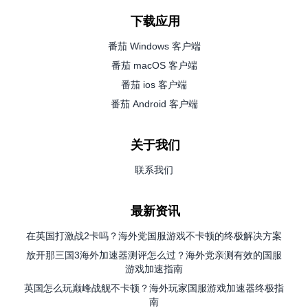
下载应用
番茄 Windows 客户端
番茄 macOS 客户端
番茄 ios 客户端
番茄 Android 客户端
关于我们
联系我们
最新资讯
在英国打激战2卡吗？海外党国服游戏不卡顿的终极解决方案
放开那三国3海外加速器测评怎么过？海外党亲测有效的国服
游戏加速指南
英国怎么玩巅峰战舰不卡顿？海外玩家国服游戏加速器终极指
南