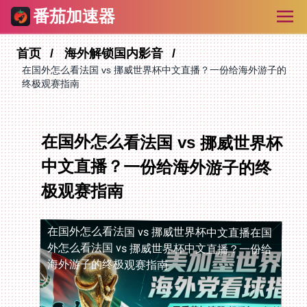
番茄加速器
首页
海外解锁国内影音
在国外怎么看法国 vs 挪威世界杯中文直播？一份给海外游子的
终极观赛指南
在国外怎么看法国 vs 挪威世界杯
中文直播？一份给海外游子的终
极观赛指南
在国外怎么看法国 vs 挪威世界杯中文直播
在国
外怎么看法国 vs 挪威世界杯中文直播？一份给
海外游子的终极观赛指南