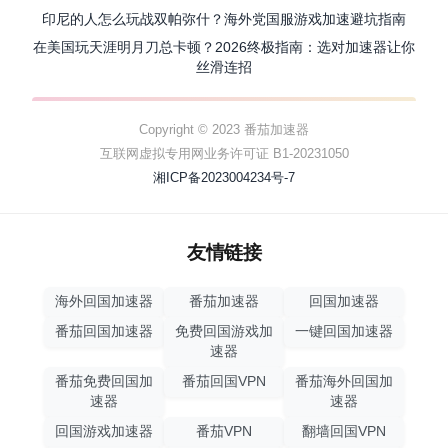
印尼的人怎么玩战双帕弥什？海外党国服游戏加速避坑指南
在美国玩天涯明月刀总卡顿？2026终极指南：选对加速器让你
丝滑连招
Copyright © 2023 番茄加速器
互联网虚拟专用网业务许可证 B1-20231050
湘ICP备2023004234号-7
友情链接
海外回国加速器
番茄加速器
回国加速器
番茄回国加速器
免费回国游戏加
一键回国加速器
速器
番茄免费回国加
番茄回国VPN
番茄海外回国加
速器
速器
回国游戏加速器
番茄VPN
翻墙回国VPN