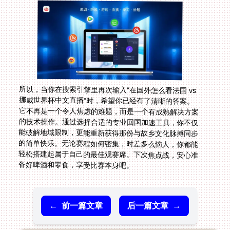
所以，当你在搜索引擎里再次输入“在国外怎么看法国 vs
挪威世界杯中文直播”时，希望你已经有了清晰的答案。
它不再是一个令人焦虑的难题，而是一个有成熟解决方案
的技术操作。通过选择合适的专业回国加速工具，你不仅
能破解地域限制，更能重新获得那份与故乡文化脉搏同步
的简单快乐。无论赛程如何密集，时差多么恼人，你都能
轻松搭建起属于自己的最佳观赛席。下次焦点战，安心准
备好啤酒和零食，享受比赛本身吧。
←
前一篇文章
后一篇文章
→