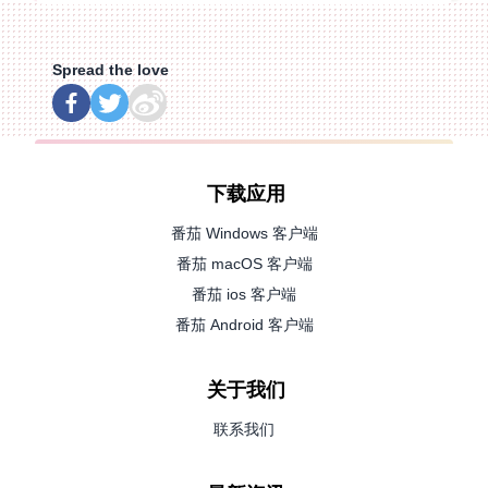
Spread the love
下载应用
番茄 Windows 客户端
番茄 macOS 客户端
番茄 ios 客户端
番茄 Android 客户端
关于我们
联系我们