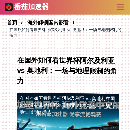
番茄加速器
首页
海外解锁国内影音
在国外如何看世界杯阿尔及利亚 vs 奥地利：一场与地理限制的
角力
在国外如何看世界杯阿尔及利亚
vs 奥地利：一场与地理限制的角
力
在国外如何看世界杯阿尔及利亚 vs 奥地利
在国
外如何看世界杯阿尔及利亚 vs 奥地利：一场与
地理限制的角力