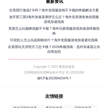
最新资讯
在英国打激战2卡吗？海外党国服游戏不卡顿的终极解决方案
放开那三国3海外加速器测评怎么过？海外党亲测有效的国服
游戏加速指南
英国怎么玩巅峰战舰不卡顿？海外玩家国服游戏加速器终极指
南
印尼的人怎么玩战双帕弥什？海外党国服游戏加速避坑指南
在美国玩天涯明月刀总卡顿？2026终极指南：选对加速器让你
丝滑连招
Copyright © 2023 番茄加速器
互联网虚拟专用网业务许可证 B1-20231050
湘ICP备2023004234号-7
友情链接