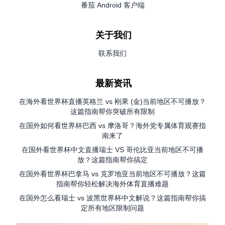
番茄 Android 客户端
关于我们
联系我们
最新资讯
在海外看世界杯直播英格兰 vs 刚果 (金)当前地区不可播放？
这篇指南帮你突破所有限制
在国外如何看世界杯巴西 vs 摩洛哥？海外党专属体育观赛指
南来了
在国外看世界杯中文直播瑞士 VS 哥伦比亚当前地区不可播
放？这篇指南帮你搞定
在国外看世界杯巴拿马 vs 克罗地亚当前地区不可播放？这篇
指南帮你轻松解决海外体育直播难题
在国外怎么看瑞士 vs 波黑世界杯中文解说？这篇指南帮你搞
定所有地区限制问题