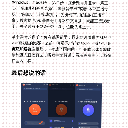
了。整个过程不到3分钟，新手也能快速上手。
举个实际的例子：你在德国留学，周末想观看世界杯约旦
vs 阿根廷的比赛，之前一直显示“当前地区不可播放”。用
番茄加速器
连接后，IP变成了国内的，打开腾讯体育就能
顺利进入直播页面，听着中文解说，看着高清画面，就像
在国内一样。
最后想说的话