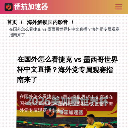
番茄加速器
首页
海外解锁国内影音
在国外怎么看捷克 vs 墨西哥世界杯中文直播？海外党专属观赛
指南来了
在国外怎么看捷克 vs 墨西哥世界
杯中文直播？海外党专属观赛指
南来了
在国外怎么看捷克 vs 墨西哥世界杯中文直播
在
国外怎么看捷克 vs 墨西哥世界杯中文直播？海
外党专属观赛指南来了