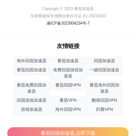
Copyright © 2023 番茄加速器
互联网虚拟专用网业务许可证 B1-20231050
湘ICP备2023004234号-7
友情链接
海外回国加速器
番茄加速器
回国加速器
番茄回国加速器
免费回国游戏加
一键回国加速器
速器
番茄免费回国加
番茄回国VPN
番茄海外回国加
速器
速器
回国游戏加速器
番茄VPN
翻墙回国VPN
游戏加速器
海外回国VPN
归雁VPN
番茄回国加速器,立即下载