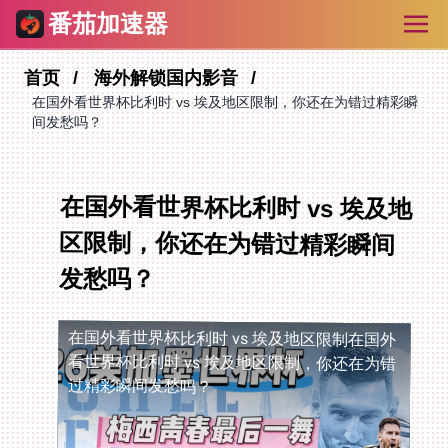
番茄加速器
首页
海外解锁国内影音
在国外看世界杯比利时 vs 埃及地区限制，你还在为错过精彩瞬
间发愁吗？
在国外看世界杯比利时 vs 埃及地
区限制，你还在为错过精彩瞬间
发愁吗？
在国外看世界杯比利时 vs 埃及地区限制
在国外
看世界杯比利时 vs 埃及地区限制，你还在为错
过精彩瞬间发愁吗？