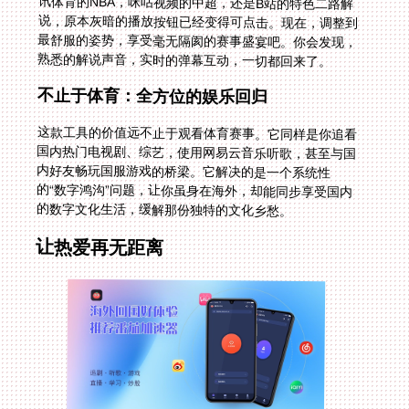
熟悉的解说声音，实时的弹幕互动，一切都回来了。
不止于体育：全方位的娱乐回归
这款工具的价值远不止于观看体育赛事。它同样是你追看
国内热门电视剧、综艺，使用网易云音乐听歌，甚至与国
内好友畅玩国服游戏的桥梁。它解决的是一个系统性
的“数字鸿沟”问题，让你虽身在海外，却能同步享受国内
的数字文化生活，缓解那份独特的文化乡愁。
让热爱再无距离