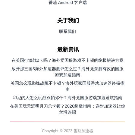
番茄 Android 客户端
关于我们
联系我们
最新资讯
在英国打激战2卡吗？海外党国服游戏不卡顿的终极解决方案
放开那三国3海外加速器测评怎么过？海外党亲测有效的国服
游戏加速指南
英国怎么玩巅峰战舰不卡顿？海外玩家国服游戏加速器终极指
南
印尼的人怎么玩战双帕弥什？海外党国服游戏加速避坑指南
在美国玩天涯明月刀总卡顿？2026终极指南：选对加速器让你
丝滑连招
Copyright © 2023 番茄加速器