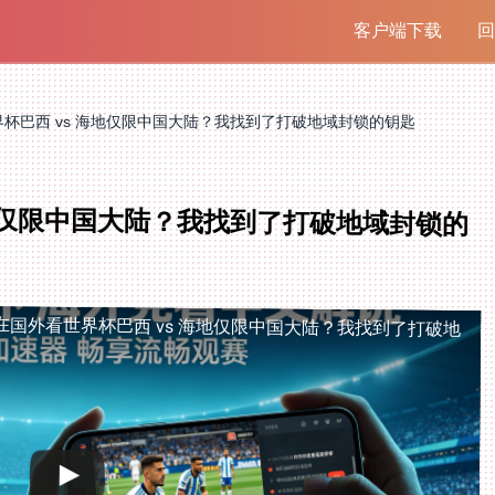
客户端下载
回
杯巴西 vs 海地仅限中国大陆？我找到了打破地域封锁的钥匙
海地仅限中国大陆？我找到了打破地域封锁的
在国外看世界杯巴西 vs 海地仅限中国大陆？我找到了打破地