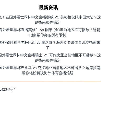
最新资讯
慌！在国外看世界杯中文直播挪威 VS 英格兰仅限中国大陆？这
篇指南帮你搞定
海外看世界杯直播英格兰 vs 刚果 (金)当前地区不可播放？这篇
指南帮你突破所有限制
国外如何看世界杯巴西 vs 摩洛哥？海外党专属体育观赛指南来
了
国外看世界杯中文直播瑞士 VS 哥伦比亚当前地区不可播放？这
篇指南帮你搞定
国外看世界杯巴拿马 vs 克罗地亚当前地区不可播放？这篇指南
帮你轻松解决海外体育直播难题
04234号-7