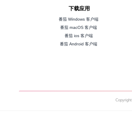
下载应用
番茄 Windows 客户端
番茄 macOS 客户端
番茄 ios 客户端
番茄 Android 客户端
Copyrig