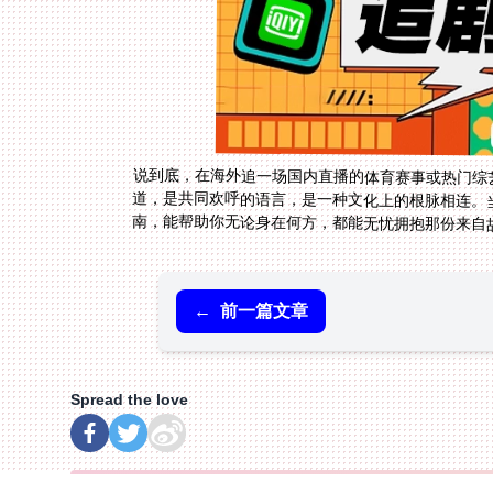
说到底，在海外追一场国内直播的体育赛事或热门综
道，是共同欢呼的语言，是一种文化上的根脉相连。
南，能帮助你无论身在何方，都能无忧拥抱那份来自
←
前一篇文章
Spread the love