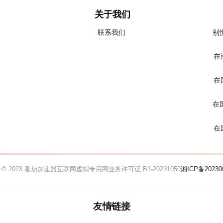
关于我们
联系我们
别
在
在
在
在
ht © 2023 番茄加速器
互联网虚拟专用网业务许可证 B1-20231050
湘ICP备20230
友情链接