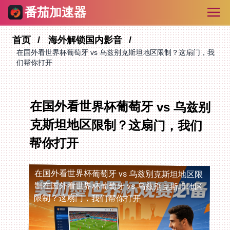
番茄加速器
首页
海外解锁国内影音
在国外看世界杯葡萄牙 vs 乌兹别克斯坦地区限制？这扇门，我
们帮你打开
在国外看世界杯葡萄牙 vs 乌兹别
克斯坦地区限制？这扇门，我们
帮你打开
在国外看世界杯葡萄牙 vs 乌兹别克斯坦地区限
制
在国外看世界杯葡萄牙 vs 乌兹别克斯坦地区
限制？这扇门，我们帮你打开