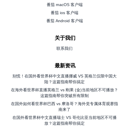
番茄 macOS 客户端
番茄 ios 客户端
番茄 Android 客户端
关于我们
联系我们
最新资讯
别慌！在国外看世界杯中文直播挪威 VS 英格兰仅限中国大
陆？这篇指南帮你搞定
在海外看世界杯直播英格兰 vs 刚果 (金)当前地区不可播放？
这篇指南帮你突破所有限制
在国外如何看世界杯巴西 vs 摩洛哥？海外党专属体育观赛指
南来了
在国外看世界杯中文直播瑞士 VS 哥伦比亚当前地区不可播
放？这篇指南帮你搞定