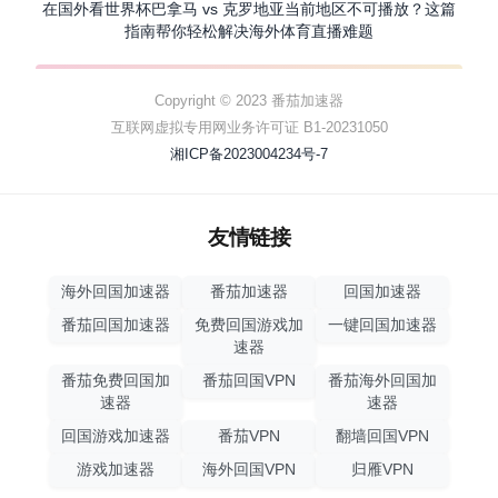
在国外看世界杯巴拿马 vs 克罗地亚当前地区不可播放？这篇
指南帮你轻松解决海外体育直播难题
Copyright © 2023 番茄加速器
互联网虚拟专用网业务许可证 B1-20231050
湘ICP备2023004234号-7
友情链接
海外回国加速器
番茄加速器
回国加速器
番茄回国加速器
免费回国游戏加
一键回国加速器
速器
番茄免费回国加
番茄回国VPN
番茄海外回国加
速器
速器
回国游戏加速器
番茄VPN
翻墙回国VPN
游戏加速器
海外回国VPN
归雁VPN