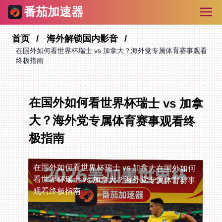
番茄加速器
首页
海外解锁国内影音
在国外如何看世界杯瑞士 vs 加拿大？海外党专属体育赛事观看
终极指南
在国外如何看世界杯瑞士 vs 加拿
大？海外党专属体育赛事观看终
极指南
在国外如何看世界杯瑞士 vs 加拿大
在国外如何
看世界杯瑞士 vs 加拿大？海外党专属体育赛事
观看终极指南