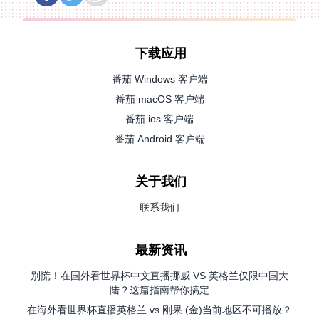
下载应用
番茄 Windows 客户端
番茄 macOS 客户端
番茄 ios 客户端
番茄 Android 客户端
关于我们
联系我们
最新资讯
别慌！在国外看世界杯中文直播挪威 VS 英格兰仅限中国大
陆？这篇指南帮你搞定
在海外看世界杯直播英格兰 vs 刚果 (金)当前地区不可播放？