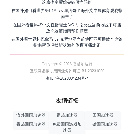
这篇指南帮你突破所有限制
在国外如何看世界杯巴西 vs 摩洛哥？海外党专属体育观赛指
南来了
在国外看世界杯中文直播瑞士 VS 哥伦比亚当前地区不可播
放？这篇指南帮你搞定
在国外看世界杯巴拿马 vs 克罗地亚当前地区不可播放？这篇
指南帮你轻松解决海外体育直播难题
Copyright © 2023 番茄加速器
互联网虚拟专用网业务许可证 B1-20231050
湘ICP备2023004234号-7
友情链接
海外回国加速器
番茄加速器
回国加速器
番茄回国加速器
免费回国游戏加
一键回国加速器
速器