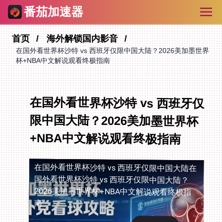
番茄加速器
首页
海外解锁国内影音
在国外看世界杯沙特 vs 西班牙仅限中国大陆？2026美加墨世界
杯+NBA中文解说观看终极指南
在国外看世界杯沙特 vs 西班牙仅
限中国大陆？2026美加墨世界杯
+NBA中文解说观看终极指南
在国外看世界杯沙特 vs 西班牙仅限中国大陆
在
国外看世界杯沙特 vs 西班牙仅限中国大陆？
2026美加墨世界杯+NBA中文解说观看终极指
南