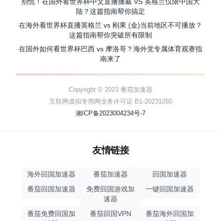
别慌！在国外看世界杯中文直播挪威 VS 英格兰仅限中国大
陆？这篇指南帮你搞定
在海外看世界杯直播英格兰 vs 刚果 (金)当前地区不可播放？
这篇指南帮你突破所有限制
在国外如何看世界杯巴西 vs 摩洛哥？海外党专属体育观赛指
南来了
Copyright © 2023 番茄加速器
互联网虚拟专用网业务许可证 B1-20231050
湘ICP备2023004234号-7
友情链接
海外回国加速器
番茄加速器
回国加速器
番茄回国加速器
免费回国游戏加
一键回国加速器
速器
番茄免费回国加
番茄回国VPN
番茄海外回国加