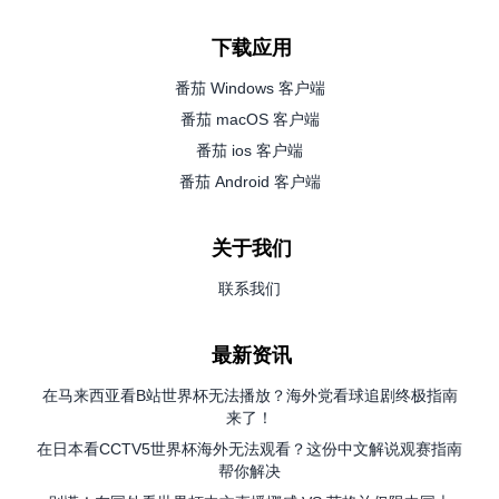
下载应用
番茄 Windows 客户端
番茄 macOS 客户端
番茄 ios 客户端
番茄 Android 客户端
关于我们
联系我们
最新资讯
在马来西亚看B站世界杯无法播放？海外党看球追剧终极指南
来了！
在日本看CCTV5世界杯海外无法观看？这份中文解说观赛指南
帮你解决