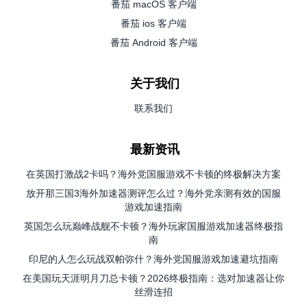
番茄 macOS 客户端
番茄 ios 客户端
番茄 Android 客户端
关于我们
联系我们
最新资讯
在英国打激战2卡吗？海外党国服游戏不卡顿的终极解决方案
放开那三国3海外加速器测评怎么过？海外党亲测有效的国服
游戏加速指南
英国怎么玩巅峰战舰不卡顿？海外玩家国服游戏加速器终极指
南
印尼的人怎么玩战双帕弥什？海外党国服游戏加速避坑指南
在美国玩天涯明月刀总卡顿？2026终极指南：选对加速器让你
丝滑连招