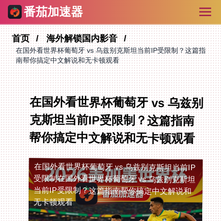
番茄加速器
首页
海外解锁国内影音
在国外看世界杯葡萄牙 vs 乌兹别克斯坦当前IP受限制？这篇指
南帮你搞定中文解说和无卡顿观看
在国外看世界杯葡萄牙 vs 乌兹别
克斯坦当前IP受限制？这篇指南
帮你搞定中文解说和无卡顿观看
在国外看世界杯葡萄牙 vs 乌兹别克斯坦当前IP
受限制
在国外看世界杯葡萄牙 vs 乌兹别克斯坦
当前IP受限制？这篇指南帮你搞定中文解说和
无卡顿观看