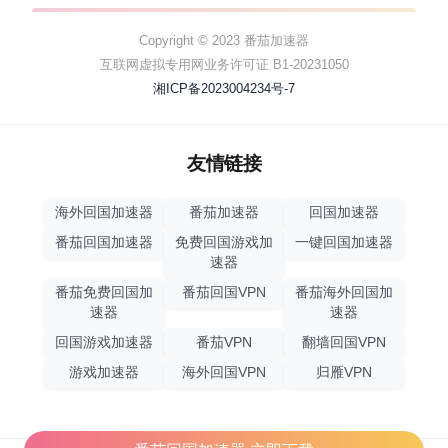
Copyright © 2023 番茄加速器
互联网虚拟专用网业务许可证 B1-20231050
湘ICP备2023004234号-7
友情链接
海外回国加速器
番茄加速器
回国加速器
番茄回国加速器
免费回国游戏加
一键回国加速器
速器
番茄免费回国加
番茄回国VPN
番茄海外回国加
速器
速器
回国游戏加速器
番茄VPN
翻墙回国VPN
游戏加速器
海外回国VPN
归雁VPN