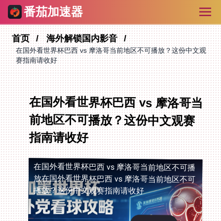
番茄加速器
首页
海外解锁国内影音
在国外看世界杯巴西 vs 摩洛哥当前地区不可播放？这份中文观
赛指南请收好
在国外看世界杯巴西 vs 摩洛哥当
前地区不可播放？这份中文观赛
指南请收好
在国外看世界杯巴西 vs 摩洛哥当前地区不可播
放
在国外看世界杯巴西 vs 摩洛哥当前地区不可
播放？这份中文观赛指南请收好