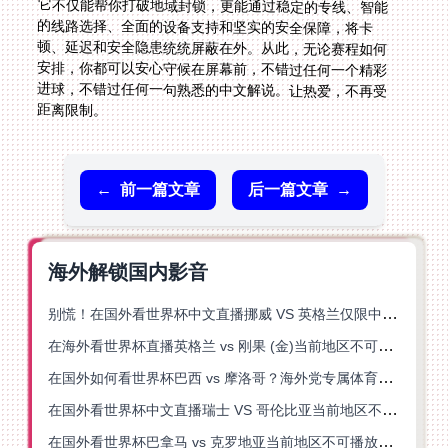
距离限制。
←
前一篇文章
后一篇文章
→
海外解锁国内影音
别慌！在国外看世界杯中文直播挪威 VS 英格兰仅限中国大陆？这篇指南帮你搞定
在海外看世界杯直播英格兰 vs 刚果 (金)当前地区不可播放？这篇指南帮你突破所有限制
在国外如何看世界杯巴西 vs 摩洛哥？海外党专属体育观赛指南来了
在国外看世界杯中文直播瑞士 VS 哥伦比亚当前地区不可播放？这篇指南帮你搞定
在国外看世界杯巴拿马 vs 克罗地亚当前地区不可播放？这篇指南帮你轻松解决海外体育直播难题