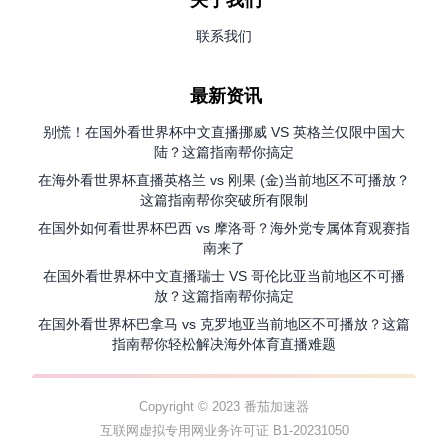
关于我们
联系我们
最新资讯
别慌！在国外看世界杯中文直播挪威 VS 英格兰仅限中国大
陆？这篇指南帮你搞定
在海外看世界杯直播英格兰 vs 刚果 (金)当前地区不可播放？
这篇指南帮你突破所有限制
在国外如何看世界杯巴西 vs 摩洛哥？海外党专属体育观赛指
南来了
在国外看世界杯中文直播瑞士 VS 哥伦比亚当前地区不可播
放？这篇指南帮你搞定
在国外看世界杯巴拿马 vs 克罗地亚当前地区不可播放？这篇
指南帮你轻松解决海外体育直播难题
Copyright © 2023 番茄加速器
互联网虚拟专用网业务许可证 B1-20231050