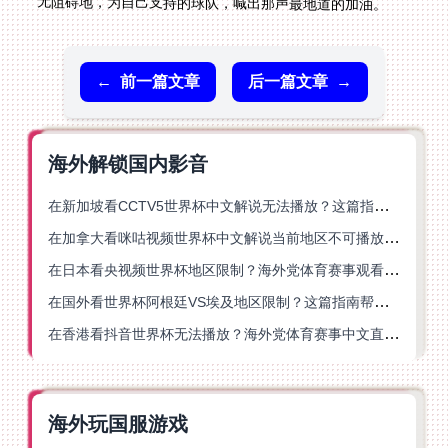
无阻碍地，为自己支持的球队，喊出那声最地道的加油。
←
前一篇文章
后一篇文章
→
海外解锁国内影音
在新加坡看CCTV5世界杯中文解说无法播放？这篇指南帮你解锁海外体育直播自由
在加拿大看咪咕视频世界杯中文解说当前地区不可播放？这篇指南帮你一键解决
在日本看央视频世界杯地区限制？海外党体育赛事观看终极指南
在国外看世界杯阿根廷VS埃及地区限制？这篇指南帮你搞定中文直播+解说
在香港看抖音世界杯无法播放？海外党体育赛事中文直播终极指南
海外玩国服游戏