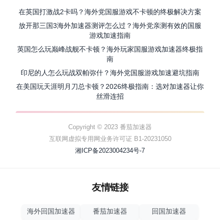
在英国打激战2卡吗？海外党国服游戏不卡顿的终极解决方案
放开那三国3海外加速器测评怎么过？海外党亲测有效的国服
游戏加速指南
英国怎么玩巅峰战舰不卡顿？海外玩家国服游戏加速器终极指
南
印尼的人怎么玩战双帕弥什？海外党国服游戏加速避坑指南
在美国玩天涯明月刀总卡顿？2026终极指南：选对加速器让你
丝滑连招
Copyright © 2023 番茄加速器
互联网虚拟专用网业务许可证 B1-20231050
湘ICP备2023004234号-7
友情链接
海外回国加速器
番茄加速器
回国加速器