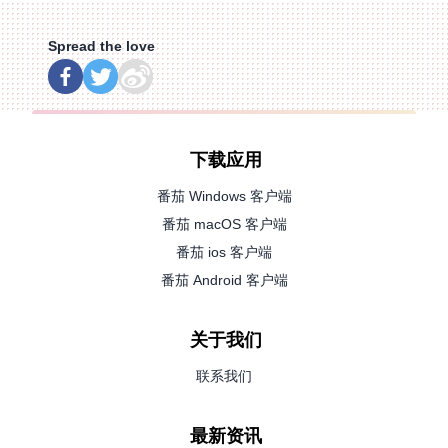
Spread the love
下载应用
番茄 Windows 客户端
番茄 macOS 客户端
番茄 ios 客户端
番茄 Android 客户端
关于我们
联系我们
最新资讯