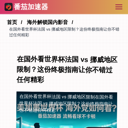
番茄加速器
首页
海外解锁国内影音
在国外看世界杯法国 vs 挪威地区限制？这份终极指南让你不错
过任何精彩
在国外看世界杯法国 vs 挪威地区
限制？这份终极指南让你不错过
任何精彩
在国外看世界杯法国 vs 挪威地区限制
在国外看
世界杯法国 vs 挪威地区限制？这份终极指南让
你不错过任何精彩